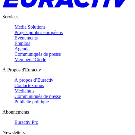
Services
Media Solutions
Projets publics européens
Evénements
Emplois
Agenda
Communiqués de presse
Members’ Circle
À Propos d'Euractiv
À propos d’Euractiv
Contactez-nous
Mediahuis
Communiqués de presse
Publicité politique
Abonnements
Euractiv Pro
Newsletters