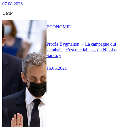
07.08.2026
UMP
ÉCONOMIE
Procès Bygmalion. « La campagne qui
s’emballe, c’est une fable », dit Nicolas
Sarkozy
16.06.2021