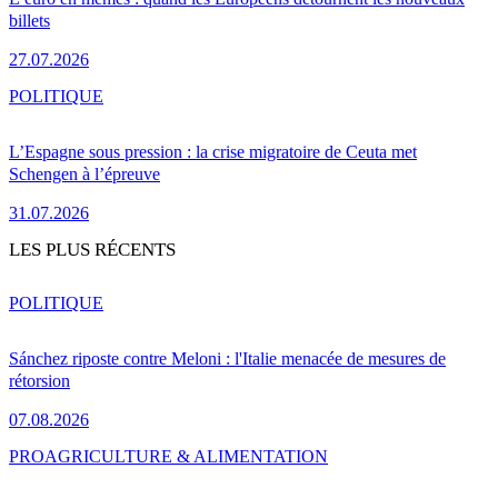
billets
27.07.2026
POLITIQUE
L’Espagne sous pression : la crise migratoire de Ceuta met
Schengen à l’épreuve
31.07.2026
LES PLUS RÉCENTS
POLITIQUE
Sánchez riposte contre Meloni : l'Italie menacée de mesures de
rétorsion
07.08.2026
PRO
AGRICULTURE & ALIMENTATION