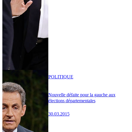
POLITIQUE
Nouvelle défaite pour la gauche aux
élections départementales
30.03.2015