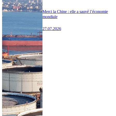
Merci la Chine : elle a sauvé l’économie
mondiale
27.07.2026