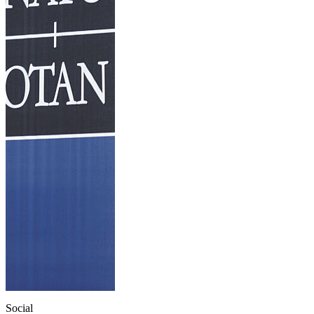
Social