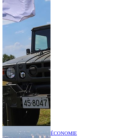
ÉCONOMIE