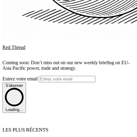
Red Thread
Coming soon: Don’t miss out on our new weekly briefing on EU-
Asia Pacific power, trade and strategy.
Entrez votre email
S'abonner
Loading...
LES PLUS RÉCENTS