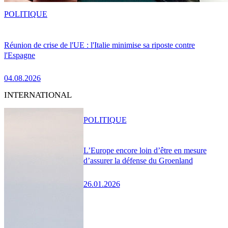
POLITIQUE
Réunion de crise de l'UE : l'Italie minimise sa riposte contre
l'Espagne
04.08.2026
INTERNATIONAL
POLITIQUE
L’Europe encore loin d’être en mesure
d’assurer la défense du Groenland
26.01.2026