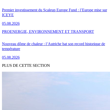
Premier investissement du Scaleup Europe Fund : l’Europe mise sur
ICEYE
05.08.2026
PRO
ENERGIE, ENVIRONNEMENT ET TRANSPORT
Nouveau dôme de chaleur : l’Autriche bat son record historique de
température
05.08.2026
PLUS DE CETTE SECTION