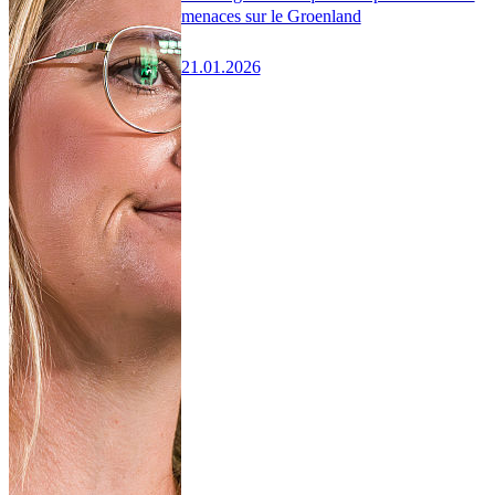
menaces sur le Groenland
21.01.2026