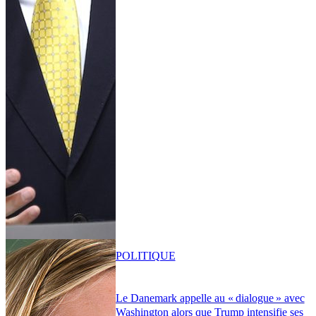
POLITIQUE
Le Danemark appelle au « dialogue » avec
Washington alors que Trump intensifie ses