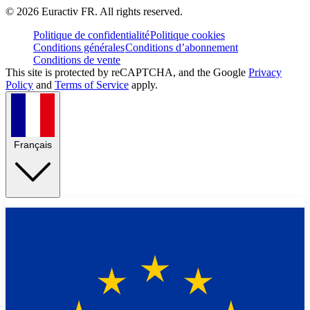
©
2026
Euractiv FR. All rights reserved.
Politique de confidentialité
Politique cookies
Conditions générales
Conditions d’abonnement
Conditions de vente
This site is protected by reCAPTCHA, and the Google
Privacy
Policy
and
Terms of Service
apply.
Français