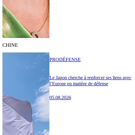
CHINE
PRO
DÉFENSE
Le Japon cherche à renforcer ses liens avec
l’Europe en matière de défense
05.08.2026