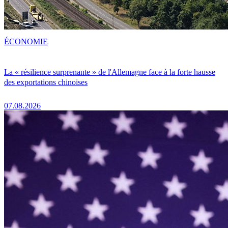
ÉCONOMIE
La « résilience surprenante » de l'Allemagne face à la forte hausse
des exportations chinoises
07.08.2026