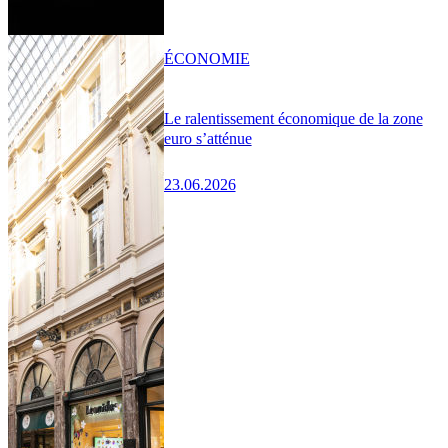
ÉCONOMIE
Le ralentissement économique de la zone
euro s’atténue
23.06.2026