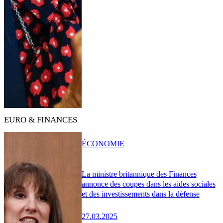
EURO & FINANCES
ÉCONOMIE
La ministre britannique des Finances
annonce des coupes dans les aides sociales
et des investissements dans la défense
27.03.2025