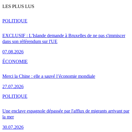
LES PLUS LUS
POLITIQUE
EXCLUSIF : L'Islande demande à Bruxelles de ne pas s'immiscer
dans son référendum sur l'UE
07.08.2026
ÉCONOMIE
Merci la Chine : elle a sauvé l’économie mondiale
27.07.2026
POLITIQUE
Une enclave espagnole dépassée par l'afflux de migrants arrivant par
la mer
30.07.2026