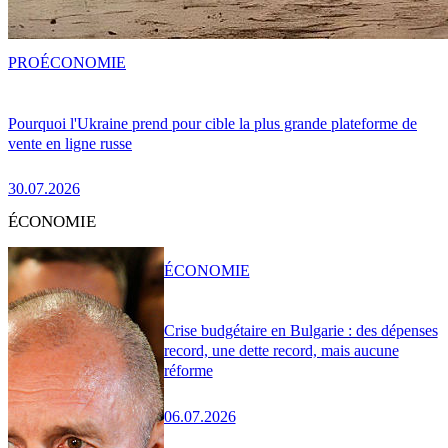
PRO
ÉCONOMIE
Pourquoi l'Ukraine prend pour cible la plus grande plateforme de
vente en ligne russe
30.07.2026
ÉCONOMIE
ÉCONOMIE
Crise budgétaire en Bulgarie : des dépenses
record, une dette record, mais aucune
réforme
06.07.2026