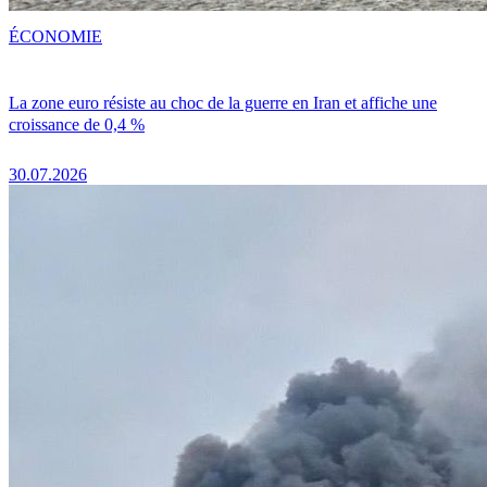
ÉCONOMIE
La zone euro résiste au choc de la guerre en Iran et affiche une
croissance de 0,4 %
30.07.2026