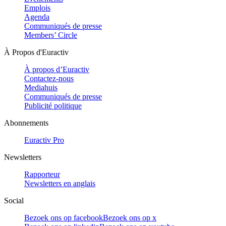
Emplois
Agenda
Communiqués de presse
Members’ Circle
À Propos d'Euractiv
À propos d’Euractiv
Contactez-nous
Mediahuis
Communiqués de presse
Publicité politique
Abonnements
Euractiv Pro
Newsletters
Rapporteur
Newsletters en anglais
Social
Bezoek ons op facebook
Bezoek ons op x