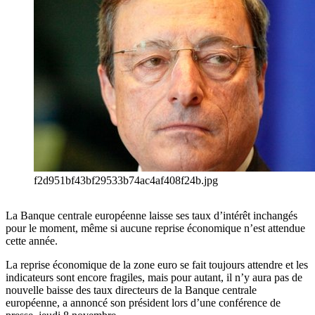
f2d951bf43bf29533b74ac4af408f24b.jpg
La Banque centrale européenne laisse ses taux d’intérêt inchangés
pour le moment, même si aucune reprise économique n’est attendue
cette année.
La reprise économique de la zone euro se fait toujours attendre et les
indicateurs sont encore fragiles, mais pour autant, il n’y aura pas de
nouvelle baisse des taux directeurs de la Banque centrale
européenne, a annoncé son président lors d’une conférence de