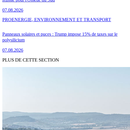
07.08.2026
PRO
ENERGIE, ENVIRONNEMENT ET TRANSPORT
Panneaux solaires et puces : Trump impose 15% de taxes sur le
polysilicium
07.08.2026
PLUS DE CETTE SECTION