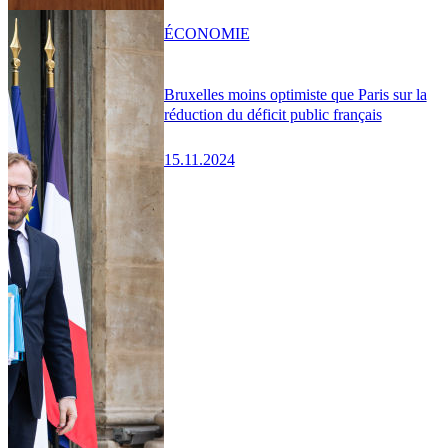
ÉCONOMIE
Bruxelles moins optimiste que Paris sur la
réduction du déficit public français
15.11.2024