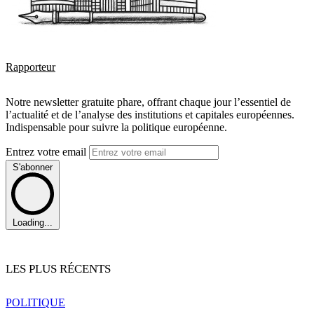
Rapporteur
Notre newsletter gratuite phare, offrant chaque jour l’essentiel de
l’actualité et de l’analyse des institutions et capitales européennes.
Indispensable pour suivre la politique européenne.
Entrez votre email
S'abonner
Loading...
LES PLUS RÉCENTS
POLITIQUE