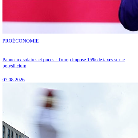
PRO
ÉCONOMIE
Panneaux solaires et puces : Trump impose 15% de taxes sur le
polysilicium
07.08.2026