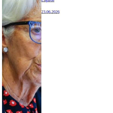
Lagarde
23.06.2026