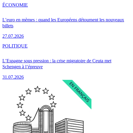
ÉCONOMIE
L’euro en mèmes : quand les Européens détournent les nouveaux
billets
27.07.2026
POLITIQUE
L’Espagne sous pression : la crise migratoire de Ceuta met
Schengen à l’épreuve
31.07.2026