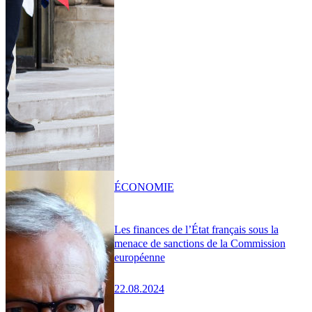
ÉCONOMIE
Les finances de l’État français sous la
menace de sanctions de la Commission
européenne
22.08.2024