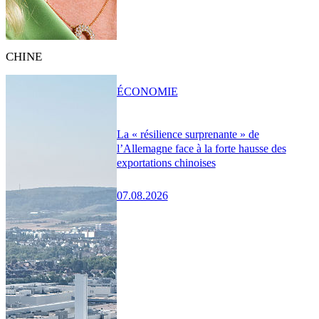
CHINE
ÉCONOMIE
La « résilience surprenante » de
l’Allemagne face à la forte hausse des
exportations chinoises
07.08.2026