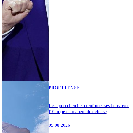
PRO
DÉFENSE
Le Japon cherche à renforcer ses liens avec
l’Europe en matière de défense
05.08.2026