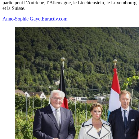
participent l’Autriche, l’Allemagne, le Liechtenstein, le Luxembourg
et la Suisse.
Anne-Sophie Gayet
Euractiv.com