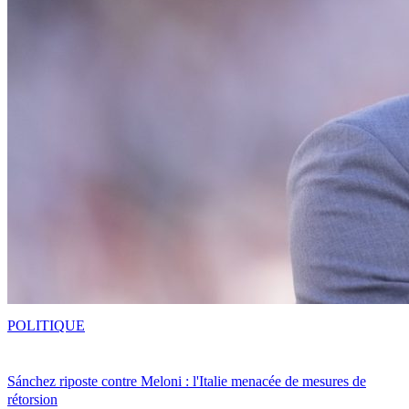
POLITIQUE
Sánchez riposte contre Meloni : l'Italie menacée de mesures de
rétorsion