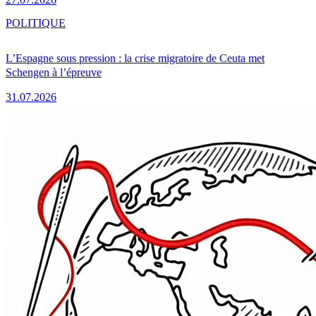
POLITIQUE
L’Espagne sous pression : la crise migratoire de Ceuta met
Schengen à l’épreuve
31.07.2026