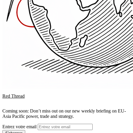
Red Thread
Coming soon: Don’t miss out on our new weekly briefing on EU-
Asia Pacific power, trade and strategy.
Entrez votre email