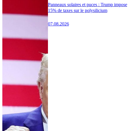
Panneaux solaires et puces : Trump impose
15% de taxes sur le polysilicium
07.08.2026