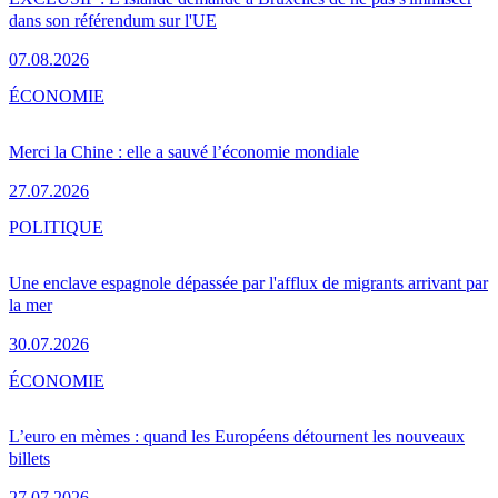
dans son référendum sur l'UE
07.08.2026
ÉCONOMIE
Merci la Chine : elle a sauvé l’économie mondiale
27.07.2026
POLITIQUE
Une enclave espagnole dépassée par l'afflux de migrants arrivant par
la mer
30.07.2026
ÉCONOMIE
L’euro en mèmes : quand les Européens détournent les nouveaux
billets
27.07.2026