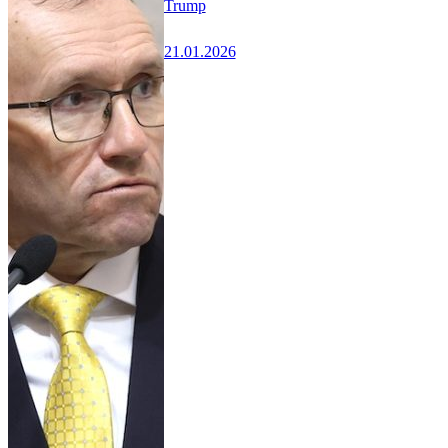
Trump
21.01.2026