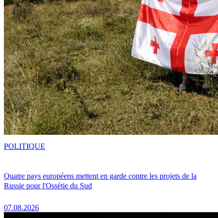
POLITIQUE
Quatre pays européens mettent en garde contre les projets de la
Russie pour l'Ossétie du Sud
07.08.2026