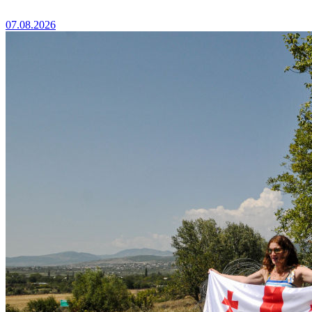
07.08.2026