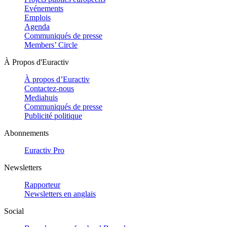
Evénements
Emplois
Agenda
Communiqués de presse
Members’ Circle
À Propos d'Euractiv
À propos d’Euractiv
Contactez-nous
Mediahuis
Communiqués de presse
Publicité politique
Abonnements
Euractiv Pro
Newsletters
Rapporteur
Newsletters en anglais
Social