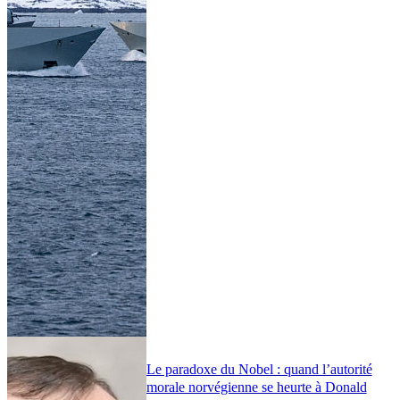
Le paradoxe du Nobel : quand l’autorité
morale norvégienne se heurte à Donald