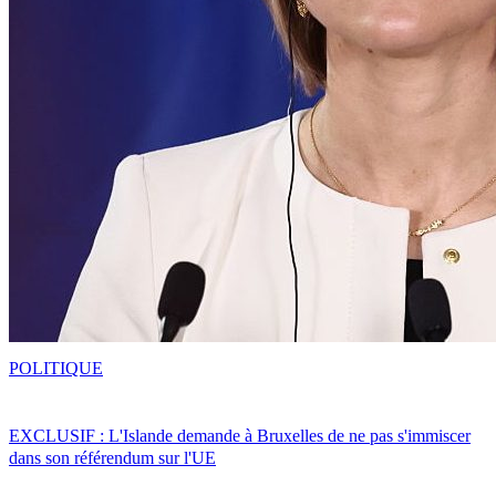
POLITIQUE
EXCLUSIF : L'Islande demande à Bruxelles de ne pas s'immiscer
dans son référendum sur l'UE