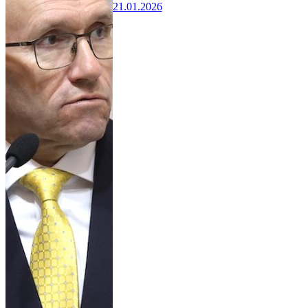
21.01.2026