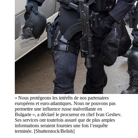
« Nous protégeons les intérêts de nos partenaires
européens et euro-atlantiques. Nous ne pouvons pas
permettre une influence russe malveillante en
Bulgarie », a déclaré le procureur en chef Ivan Geshev.
Ses services ont toutefois assuré que de plus amples
informations seraient fournies une fois l’enquête
terminée. [Shutterstock/Belish]