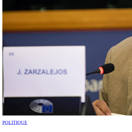
POLITIQUE