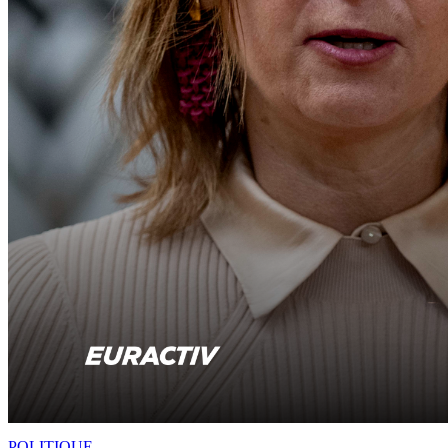
POLITIQUE