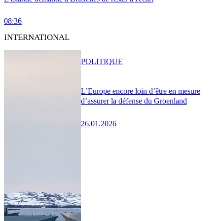
08:36
INTERNATIONAL
POLITIQUE
L’Europe encore loin d’être en mesure
d’assurer la défense du Groenland
26.01.2026