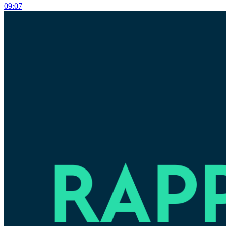
09:07