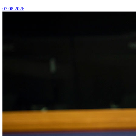
07.08.2026