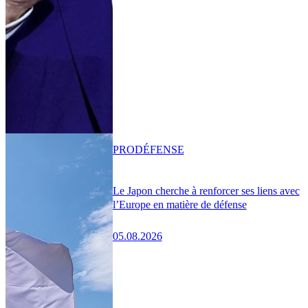
PRO
DÉFENSE
Le Japon cherche à renforcer ses liens avec
l’Europe en matière de défense
05.08.2026