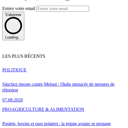
Entrez votre email
S'abonner
Loading...
LES PLUS RÉCENTS
POLITIQUE
Sánchez riposte contre Meloni : l'Italie menacée de mesures de
rétorsion
07.08.2026
PRO
AGRICULTURE & ALIMENTATION
Poulets, bovins et ours polaires : la grippe aviaire se propage