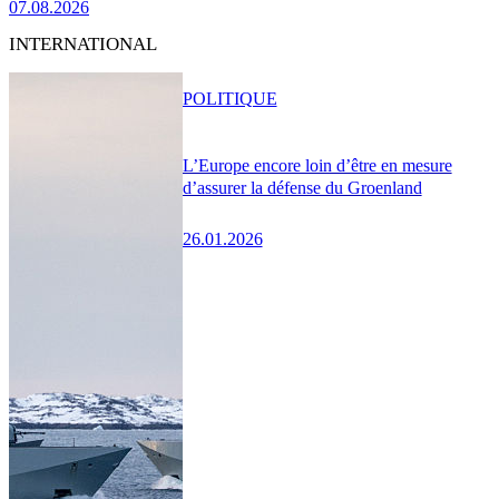
07.08.2026
INTERNATIONAL
POLITIQUE
L’Europe encore loin d’être en mesure
d’assurer la défense du Groenland
26.01.2026