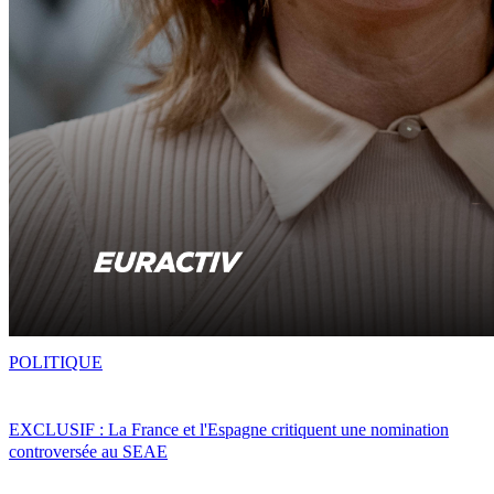
POLITIQUE
EXCLUSIF : La France et l'Espagne critiquent une nomination
controversée au SEAE