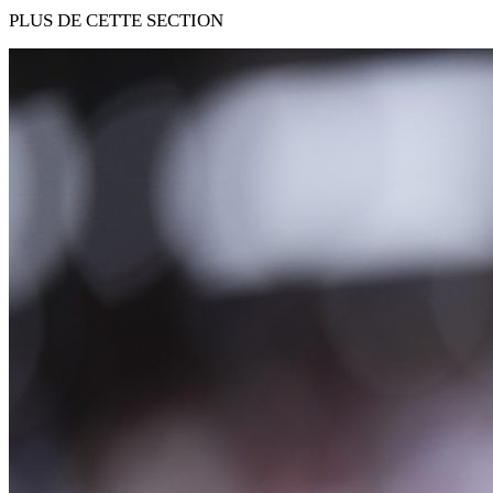
PLUS DE CETTE SECTION