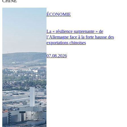
CHINE
ÉCONOMIE
La « résilience surprenante » de
l’Allemagne face à la forte hausse des
exportations chinoises
07.08.2026