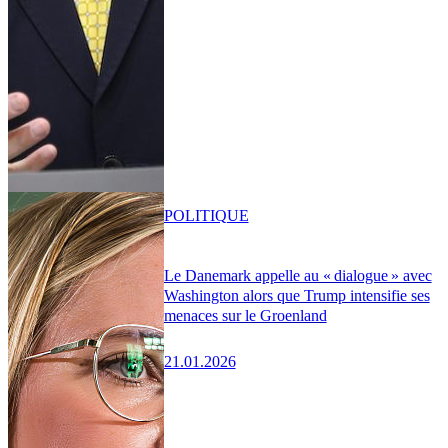
POLITIQUE
Le Danemark appelle au « dialogue » avec
Washington alors que Trump intensifie ses
menaces sur le Groenland
21.01.2026