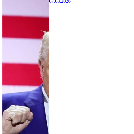
07.08.2026