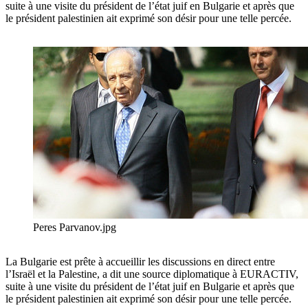
suite à une visite du président de l’état juif en Bulgarie et après que
le président palestinien ait exprimé son désir pour une telle percée.
Peres Parvanov.jpg
La Bulgarie est prête à accueillir les discussions en direct entre
l’Israël et la Palestine, a dit une source diplomatique à EURACTIV,
suite à une visite du président de l’état juif en Bulgarie et après que
le président palestinien ait exprimé son désir pour une telle percée.