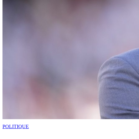
POLITIQUE