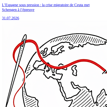
L’Espagne sous pression : la crise migratoire de Ceuta met
Schengen à l’épreuve
31.07.2026