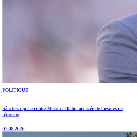
POLITIQUE
Sánchez riposte contre Meloni : l'Italie menacée de mesures de
rétorsion
07.08.2026