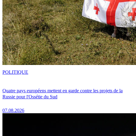
POLITIQUE
Quatre pays européens mettent en garde contre les projets de la
Russie pour l'Ossétie du Sud
07.08.2026