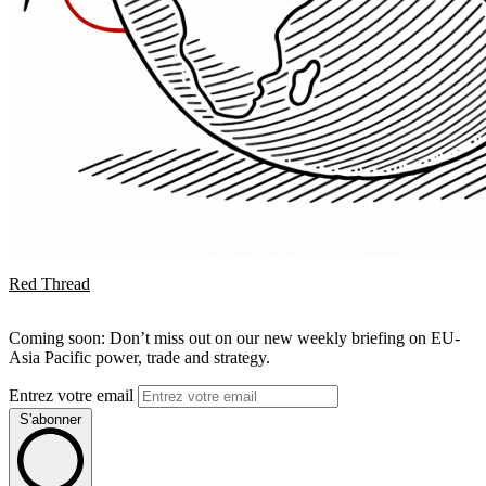
Red Thread
Coming soon: Don’t miss out on our new weekly briefing on EU-
Asia Pacific power, trade and strategy.
Entrez votre email
S'abonner