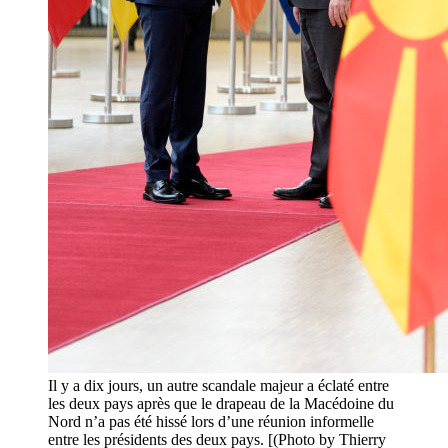
Il y a dix jours, un autre scandale majeur a éclaté entre
les deux pays après que le drapeau de la Macédoine du
Nord n’a pas été hissé lors d’une réunion informelle
entre les présidents des deux pays. [(Photo by Thierry