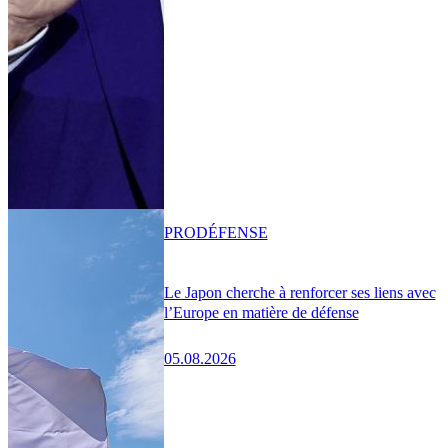
PRO
DÉFENSE
Le Japon cherche à renforcer ses liens avec
l’Europe en matière de défense
05.08.2026