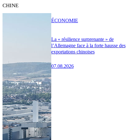
CHINE
ÉCONOMIE
La « résilience surprenante » de
l’Allemagne face à la forte hausse des
exportations chinoises
07.08.2026