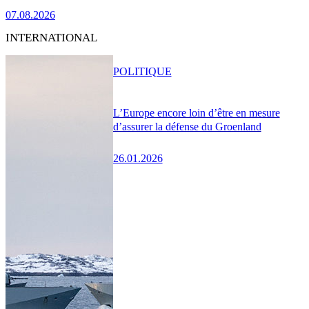
07.08.2026
INTERNATIONAL
POLITIQUE
L’Europe encore loin d’être en mesure
d’assurer la défense du Groenland
26.01.2026