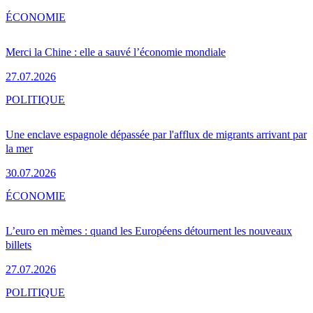
ÉCONOMIE
Merci la Chine : elle a sauvé l’économie mondiale
27.07.2026
POLITIQUE
Une enclave espagnole dépassée par l'afflux de migrants arrivant par
la mer
30.07.2026
ÉCONOMIE
L’euro en mèmes : quand les Européens détournent les nouveaux
billets
27.07.2026
POLITIQUE