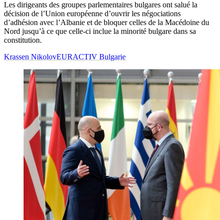
Les dirigeants des groupes parlementaires bulgares ont salué la
décision de l’Union européenne d’ouvrir les négociations
d’adhésion avec l’Albanie et de bloquer celles de la Macédoine du
Nord jusqu’à ce que celle-ci inclue la minorité bulgare dans sa
constitution.
Krassen Nikolov
EURACTIV Bulgarie