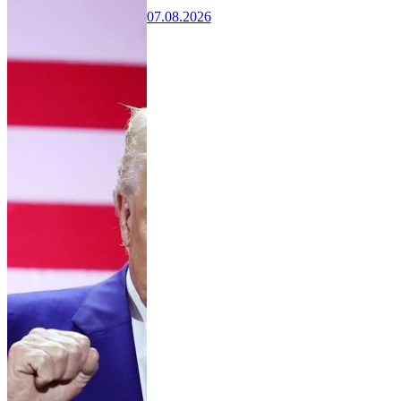
07.08.2026