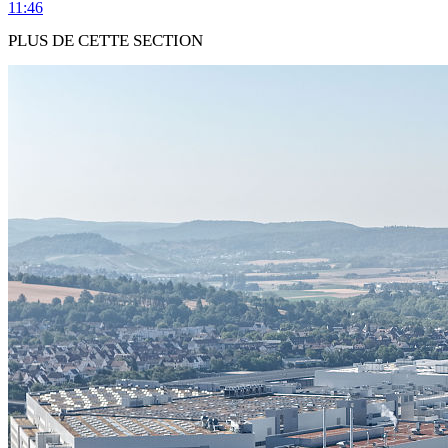
11:46
PLUS DE CETTE SECTION