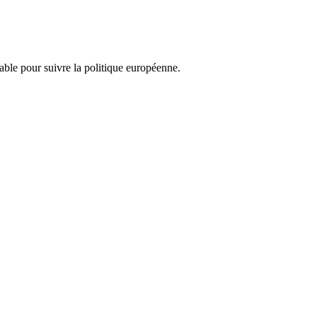
nsable pour suivre la politique européenne.