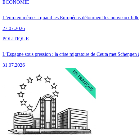
ÉCONOMIE
L’euro en mèmes : quand les Européens détournent les nouveaux bille
27.07.2026
POLITIQUE
L’Espagne sous pression : la crise migratoire de Ceuta met Schengen 
31.07.2026