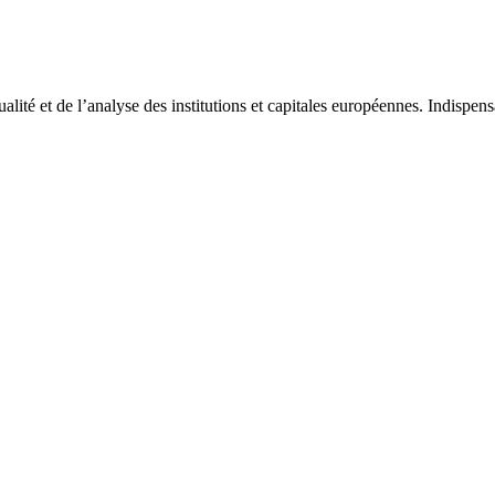
tualité et de l’analyse des institutions et capitales européennes. Indispe