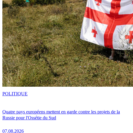
POLITIQUE
Quatre pays européens mettent en garde contre les projets de la
Russie pour l'Ossétie du Sud
07.08.2026