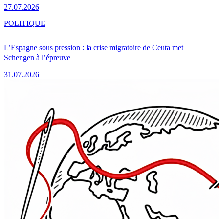
27.07.2026
POLITIQUE
L’Espagne sous pression : la crise migratoire de Ceuta met
Schengen à l’épreuve
31.07.2026