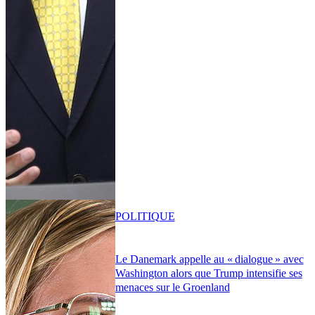
POLITIQUE
Le Danemark appelle au « dialogue » avec
Washington alors que Trump intensifie ses
menaces sur le Groenland