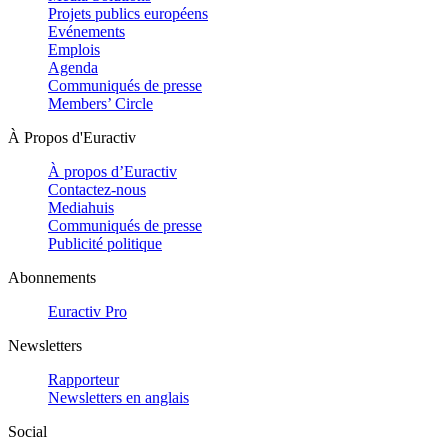
Projets publics européens
Evénements
Emplois
Agenda
Communiqués de presse
Members’ Circle
À Propos d'Euractiv
À propos d’Euractiv
Contactez-nous
Mediahuis
Communiqués de presse
Publicité politique
Abonnements
Euractiv Pro
Newsletters
Rapporteur
Newsletters en anglais
Social