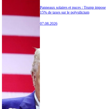
Panneaux solaires et puces : Trump impose
15% de taxes sur le polysilicium
07.08.2026