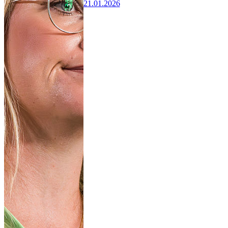
21.01.2026