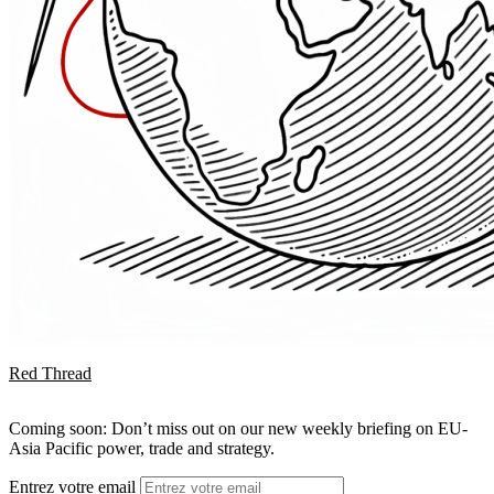
Red Thread
Coming soon: Don’t miss out on our new weekly briefing on EU-
Asia Pacific power, trade and strategy.
Entrez votre email