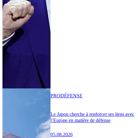
PRO
DÉFENSE
Le Japon cherche à renforcer ses liens avec
l’Europe en matière de défense
05.08.2026