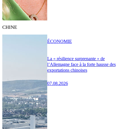
CHINE
ÉCONOMIE
La « résilience surprenante » de
l’Allemagne face à la forte hausse des
exportations chinoises
07.08.2026