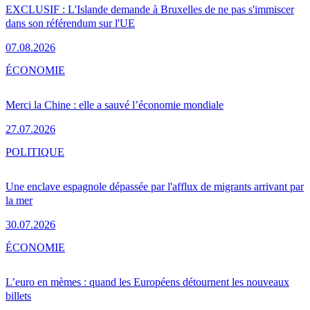
EXCLUSIF : L'Islande demande à Bruxelles de ne pas s'immiscer
dans son référendum sur l'UE
07.08.2026
ÉCONOMIE
Merci la Chine : elle a sauvé l’économie mondiale
27.07.2026
POLITIQUE
Une enclave espagnole dépassée par l'afflux de migrants arrivant par
la mer
30.07.2026
ÉCONOMIE
L’euro en mèmes : quand les Européens détournent les nouveaux
billets