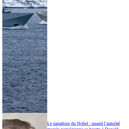
Le paradoxe du Nobel : quand l’autorité