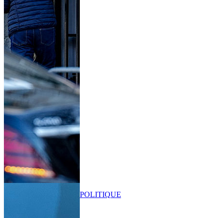
POLITIQUE