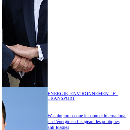
ENERGIE, ENVIRONNEMENT ET
TRANSPORT
Washington secoue le sommet international
sur l’énergie en fustigeant les politiques
anti-fossiles