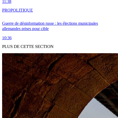
11:38
PRO
POLITIQUE
Guerre de désinformation russe : les élections municipales
allemandes prises pour cible
10:36
PLUS DE CETTE SECTION