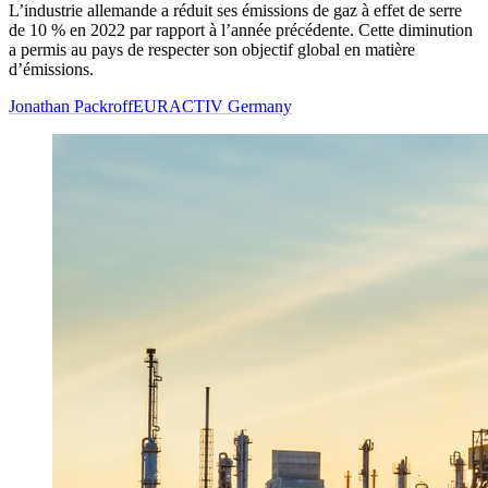
L’industrie allemande a réduit ses émissions de gaz à effet de serre
de 10 % en 2022 par rapport à l’année précédente. Cette diminution
a permis au pays de respecter son objectif global en matière
d’émissions.
Jonathan Packroff
EURACTIV Germany