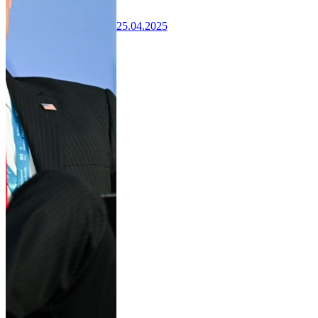
25.04.2025