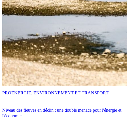
PRO
ENERGIE, ENVIRONNEMENT ET TRANSPORT
Niveau des fleuves en déclin : une double menace pour l'énergie et
l'économie