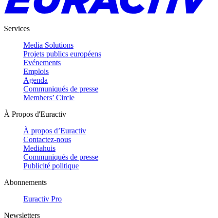
Services
Media Solutions
Projets publics européens
Evénements
Emplois
Agenda
Communiqués de presse
Members’ Circle
À Propos d'Euractiv
À propos d’Euractiv
Contactez-nous
Mediahuis
Communiqués de presse
Publicité politique
Abonnements
Euractiv Pro
Newsletters