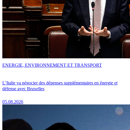
ENERGIE, ENVIRONNEMENT ET TRANSPORT
L’Italie va négocier des dépenses supplémentaires en énergie et
défense avec Bruxelles
05.08.2026