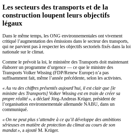
Les secteurs des transports et de la
construction loupent leurs objectifs
légaux
Dans le même temps, les ONG environnementales ont vivement
critiqué l’augmentation des émissions dans le secteur des transports,
qui ne parvient pas à respecter les objectifs sectoriels fixés dans la loi
nationale sur le climat.
Comme le prévoit la loi, le ministère des Transports doit maintenant
élaborer un programme d’urgence — ce que le ministre des
Transports Volker Wissing (FDP/Renew Europe) n’a pas
suffisamment fait, même l’année précédente, selon les activistes.
« Au vu des chiffres présentés aujourd’hui, il est clair que [le
ministre des Transports] Volker Wissing est en train de créer sa
propre réalité »
, a déclaré Jörg-Andreas Krüger, président de
l’organisation environnementale allemande NABU, dans un
communiqué.
« On ne peut plus s’attendre à ce qu’il développe des ambitions
sérieuses en matière de protection du climat au cours de son
mandat »
, a ajouté M. Krüger.