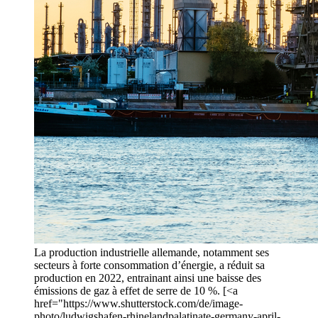
La production industrielle allemande, notamment ses
secteurs à forte consommation d’énergie, a réduit sa
production en 2022, entrainant ainsi une baisse des
émissions de gaz à effet de serre de 10 %. [<a
href="https://www.shutterstock.com/de/image-
photo/ludwigshafen-rhinelandpalatinate-germany-april-