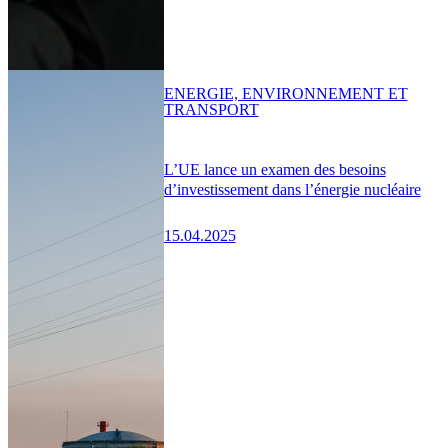
ENERGIE, ENVIRONNEMENT ET
TRANSPORT
L’UE lance un examen des besoins
d’investissement dans l’énergie nucléaire
15.04.2025