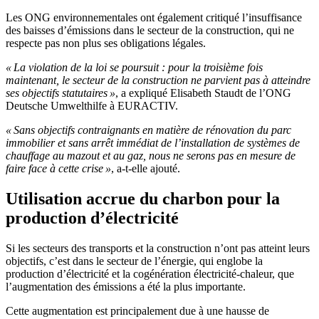
Les ONG environnementales ont également critiqué l’insuffisance
des baisses d’émissions dans le secteur de la construction, qui ne
respecte pas non plus ses obligations légales.
« La violation de la loi se poursuit : pour la troisième fois
maintenant, le secteur de la construction ne parvient pas à atteindre
ses objectifs statutaires »
, a expliqué Elisabeth Staudt de l’ONG
Deutsche Umwelthilfe à EURACTIV.
« Sans objectifs contraignants en matière de rénovation du parc
immobilier et sans arrêt immédiat de l’installation de systèmes de
chauffage au mazout et au gaz, nous ne serons pas en mesure de
faire face à cette crise »
, a-t-elle ajouté.
Utilisation accrue du charbon pour la
production d’électricité
Si les secteurs des transports et la construction n’ont pas atteint leurs
objectifs, c’est dans le secteur de l’énergie, qui englobe la
production d’électricité et la cogénération électricité-chaleur, que
l’augmentation des émissions a été la plus importante.
Cette augmentation est principalement due à une hausse de