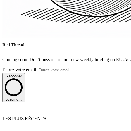
Red Thread
Coming soon: Don’t miss out on our new weekly briefing on EU-Asia 
Entrez votre email
S'abonner
Loading...
LES PLUS RÉCENTS