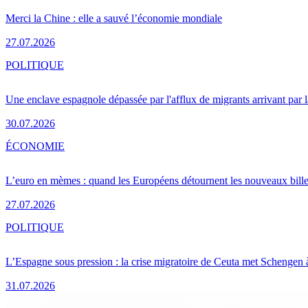
Merci la Chine : elle a sauvé l’économie mondiale
27.07.2026
POLITIQUE
Une enclave espagnole dépassée par l'afflux de migrants arrivant par 
30.07.2026
ÉCONOMIE
L’euro en mèmes : quand les Européens détournent les nouveaux bille
27.07.2026
POLITIQUE
L’Espagne sous pression : la crise migratoire de Ceuta met Schengen 
31.07.2026