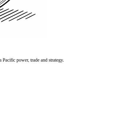
Pacific power, trade and strategy.