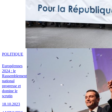
POLITIQUE
Européennes
2024 : le
Rassemblement
national
progresse et
domine le
scrutin
18.10.2023