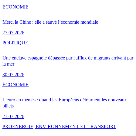
ÉCONOMIE
Merci la Chine : elle a sauvé l’économie mondiale
27.07.2026
POLITIQUE
Une enclave espagnole dépassée par l'afflux de migrants arrivant par
la mer
30.07.2026
ÉCONOMIE
L’euro en mèmes : quand les Européens détournent les nouveaux
billets
27.07.2026
PRO
ENERGIE, ENVIRONNEMENT ET TRANSPORT