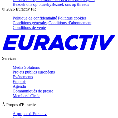
Bezoek ons op bluesky
Bezoek ons op threads
©
2026
Euractiv FR
Politique de confidentialité
Politique cookies
Conditions générales
Conditions d’abonnement
Conditions de vente
Services
Media Solutions
Projets publics européens
Evénements
Emplois
Agenda
Communiqués de presse
Members’ Circle
À Propos d'Euractiv
À propos d’Euractiv