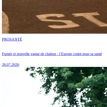
PRO
SANTÉ
Fumée et nouvelle vague de chaleur : l’Europe craint pour sa santé
28.07.2026