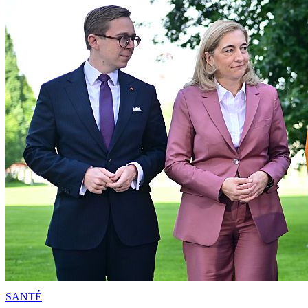
SANTÉ