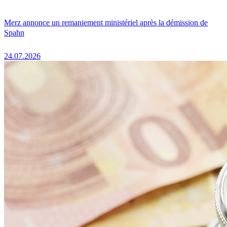
Merz annonce un remaniement ministériel après la démission de
Spahn
24.07.2026