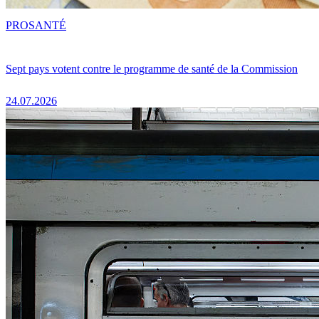
PRO
SANTÉ
Sept pays votent contre le programme de santé de la Commission
24.07.2026