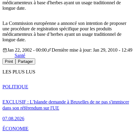
médicamenteux à base d'herbes ayant un usage traditionnel de
longue date.
La Commission européenne a annoncé son intention de proposer
une procédure de registration spécifique pour les produits
médicamenteux à base d’herbes ayant un usage traditionnel de
longue date.
Jan 22, 2002 - 00:00
Dernière mise à jour: Jan 29, 2010 - 12:49
Santé
Print
Partager
LES PLUS LUS
POLITIQUE
EXCLUSIF : L'Islande demande à Bruxelles de ne pas s'immiscer
dans son référendum sur l'UE
07.08.2026
ÉCONOMIE