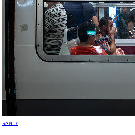
SANTÉ