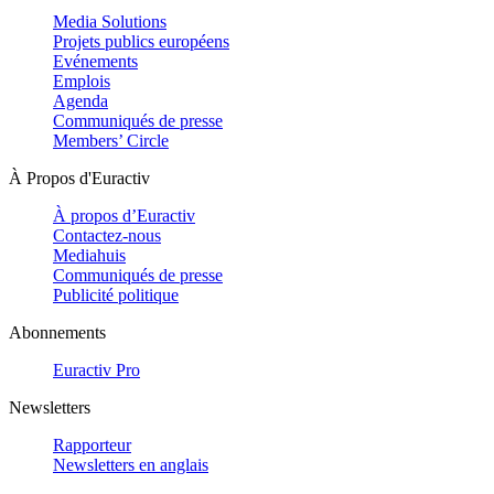
Media Solutions
Projets publics européens
Evénements
Emplois
Agenda
Communiqués de presse
Members’ Circle
À Propos d'Euractiv
À propos d’Euractiv
Contactez-nous
Mediahuis
Communiqués de presse
Publicité politique
Abonnements
Euractiv Pro
Newsletters
Rapporteur
Newsletters en anglais