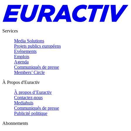
Services
Media Solutions
Projets publics européens
Evénements
Emplois
Agenda
Communiqués de presse
Members’ Circle
À Propos d'Euractiv
À propos d’Euractiv
Contactez-nous
Mediahuis
Communiqués de presse
Publicité politique
Abonnements