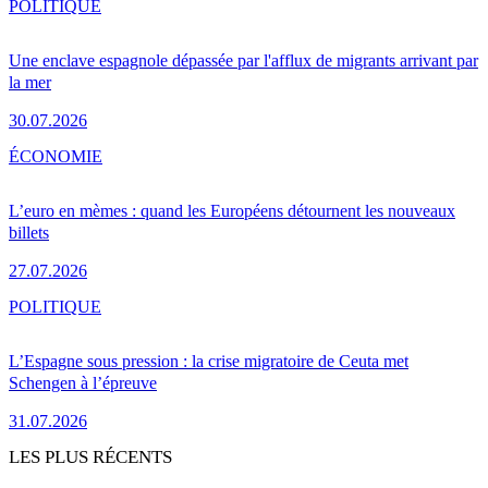
POLITIQUE
Une enclave espagnole dépassée par l'afflux de migrants arrivant par
la mer
30.07.2026
ÉCONOMIE
L’euro en mèmes : quand les Européens détournent les nouveaux
billets
27.07.2026
POLITIQUE
L’Espagne sous pression : la crise migratoire de Ceuta met
Schengen à l’épreuve
31.07.2026
LES PLUS RÉCENTS