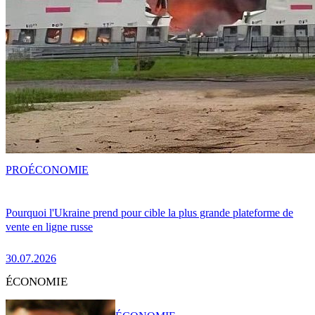
PRO
ÉCONOMIE
Pourquoi l'Ukraine prend pour cible la plus grande plateforme de
vente en ligne russe
30.07.2026
ÉCONOMIE