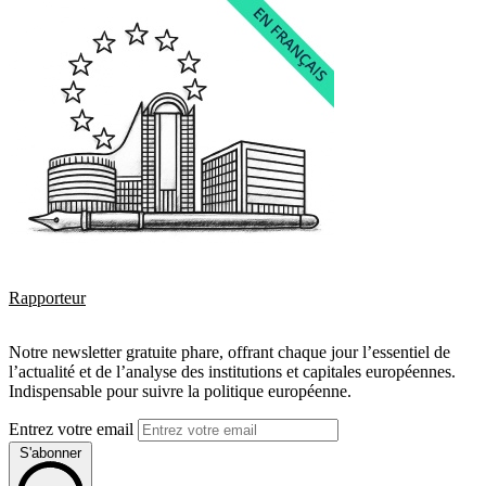
Rapporteur
Notre newsletter gratuite phare, offrant chaque jour l’essentiel de
l’actualité et de l’analyse des institutions et capitales européennes.
Indispensable pour suivre la politique européenne.
Entrez votre email
S'abonner