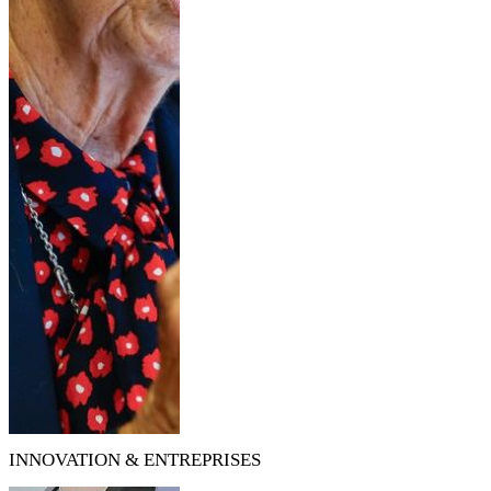
INNOVATION & ENTREPRISES