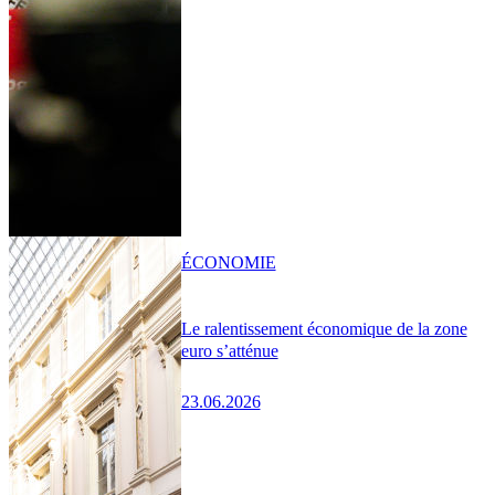
ÉCONOMIE
Le ralentissement économique de la zone
euro s’atténue
23.06.2026