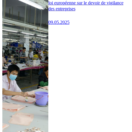
loi européenne sur le devoir de vigilance
des entreprises
09.05.2025