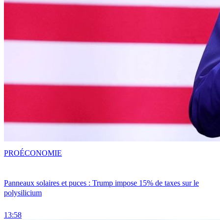
PRO
ÉCONOMIE
Panneaux solaires et puces : Trump impose 15% de taxes sur le
polysilicium
13:58