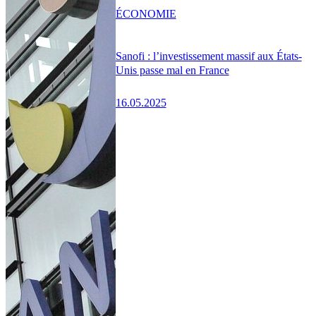
ÉCONOMIE
Sanofi : l’investissement massif aux États-
Unis passe mal en France
16.05.2025