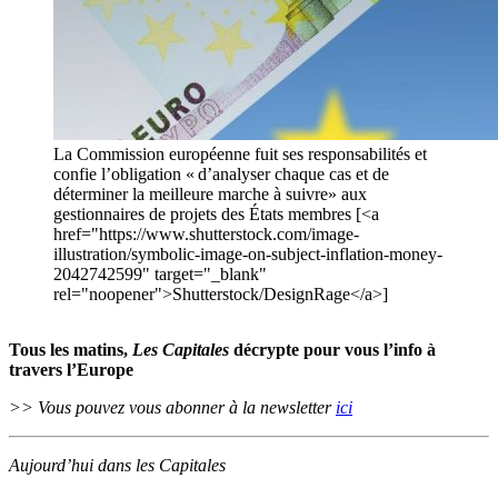
La Commission européenne fuit ses responsabilités et
confie l’obligation « d’analyser chaque cas et de
déterminer la meilleure marche à suivre» aux
gestionnaires de projets des États membres [<a
href="https://www.shutterstock.com/image-
illustration/symbolic-image-on-subject-inflation-money-
2042742599" target="_blank"
rel="noopener">Shutterstock/DesignRage</a>]
Tous les matins,
Les Capitales
décrypte pour vous l’info à
travers l’Europe
>> Vous pouvez vous abonner à la newsletter
ici
Aujourd’hui dans les Capitales