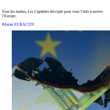
Tous les matins,
Les Capitales
décrypte pour vous l’info à travers
l’Europe.
Réseau EURACTIV