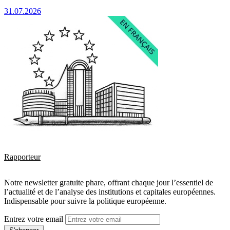
31.07.2026
Rapporteur
Notre newsletter gratuite phare, offrant chaque jour l’essentiel de
l’actualité et de l’analyse des institutions et capitales européennes.
Indispensable pour suivre la politique européenne.
Entrez votre email