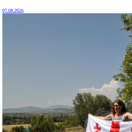
07.08.2026