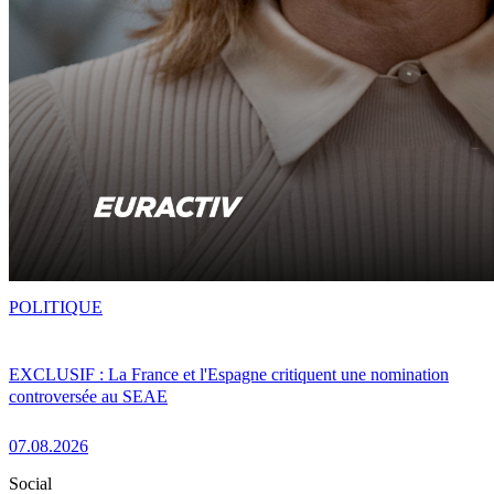
POLITIQUE
EXCLUSIF : La France et l'Espagne critiquent une nomination
controversée au SEAE
07.08.2026
Social