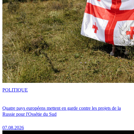
POLITIQUE
Quatre pays européens mettent en garde contre les projets de la
Russie pour l'Ossétie du Sud
07.08.2026