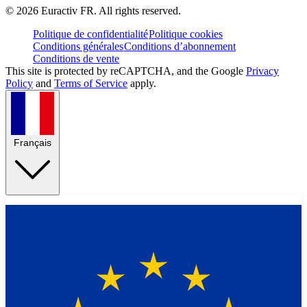
©
2026
Euractiv FR. All rights reserved.
Politique de confidentialité
Politique cookies
Conditions générales
Conditions d’abonnement
Conditions de vente
This site is protected by reCAPTCHA, and the Google
Privacy
Policy
and
Terms of Service
apply.
Français