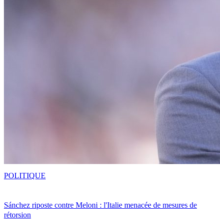
POLITIQUE
Sánchez riposte contre Meloni : l'Italie menacée de mesures de
rétorsion