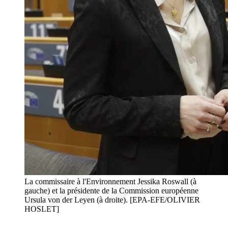
La commissaire à l'Environnement Jessika Roswall (à
gauche) et la présidente de la Commission européenne
Ursula von der Leyen (à droite). [EPA-EFE/OLIVIER
HOSLET]