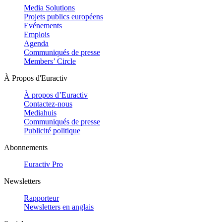
Media Solutions
Projets publics européens
Evénements
Emplois
Agenda
Communiqués de presse
Members’ Circle
À Propos d'Euractiv
À propos d’Euractiv
Contactez-nous
Mediahuis
Communiqués de presse
Publicité politique
Abonnements
Euractiv Pro
Newsletters
Rapporteur
Newsletters en anglais