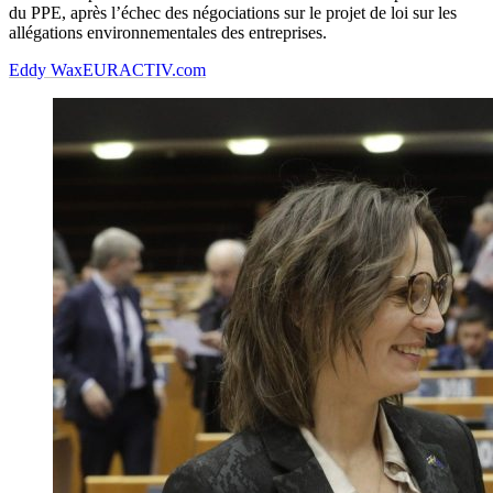
du PPE, après l’échec des négociations sur le projet de loi sur les
allégations environnementales des entreprises.
Eddy Wax
EURACTIV.com