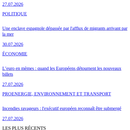
27.07.2026
POLITIQUE
Une enclave espagnole dépassée par l'afflux de migrants arrivant par
la mer
30.07.2026
ÉCONOMIE
L’euro en mèmes : quand les Européens détournent les nouveaux
billets
27.07.2026
PRO
ENERGIE, ENVIRONNEMENT ET TRANSPORT
Incendies ravageurs : l'exécutif européen reconnaît être submergé
27.07.2026
LES PLUS RÉCENTS