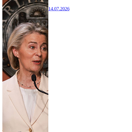
14.07.2026