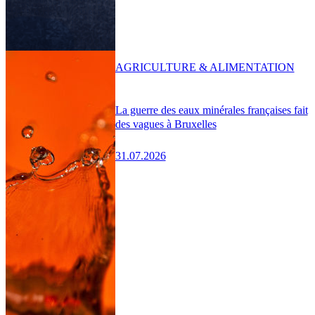
AGRICULTURE & ALIMENTATION
La guerre des eaux minérales françaises fait
des vagues à Bruxelles
31.07.2026