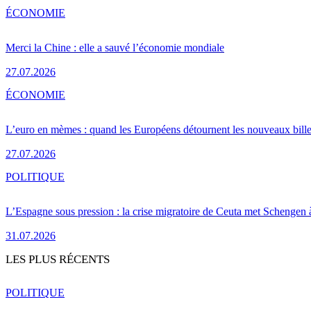
ÉCONOMIE
Merci la Chine : elle a sauvé l’économie mondiale
27.07.2026
ÉCONOMIE
L’euro en mèmes : quand les Européens détournent les nouveaux bille
27.07.2026
POLITIQUE
L’Espagne sous pression : la crise migratoire de Ceuta met Schengen 
31.07.2026
LES PLUS RÉCENTS
POLITIQUE