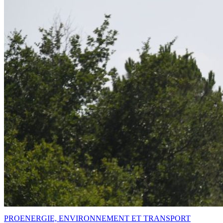
PRO
ENERGIE, ENVIRONNEMENT ET TRANSPORT