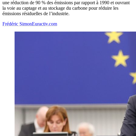
une réduction de 90 % des émissions par rapport à 1990 et ouvrant
la voie au captage et au stockage du carbone pour réduire les
émissions résiduelles de l’industrie.
Frédéric Simon
Euractiv.com