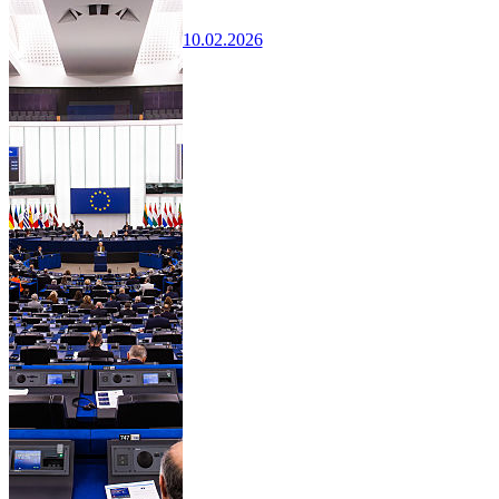
10.02.2026