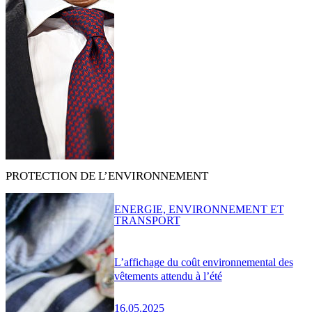
PROTECTION DE L’ENVIRONNEMENT
ENERGIE, ENVIRONNEMENT ET
TRANSPORT
L’affichage du coût environnemental des
vêtements attendu à l’été
16.05.2025