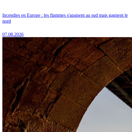
Incendies en Europe : les flammes s'apaisent au sud mais gagnent le
nord
07.08.2026