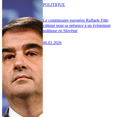
POLITIQUE
Le commissaire européen Raffaele Fitto
critiqué pour sa présence à un évènement
politique en Slovénie
06.02.2026