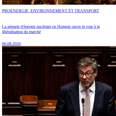
PRO
ENERGIE, ENVIRONNEMENT ET TRANSPORT
La pénurie d'énergie nucléaire en Hongrie ouvre la voie à la
libéralisation du marché
06.08.2026