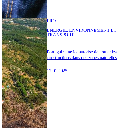
PRO
ENERGIE, ENVIRONNEMENT ET
TRANSPORT
Portugal : une loi autorise de nouvelles
constructions dans des zones naturelles
17.01.2025