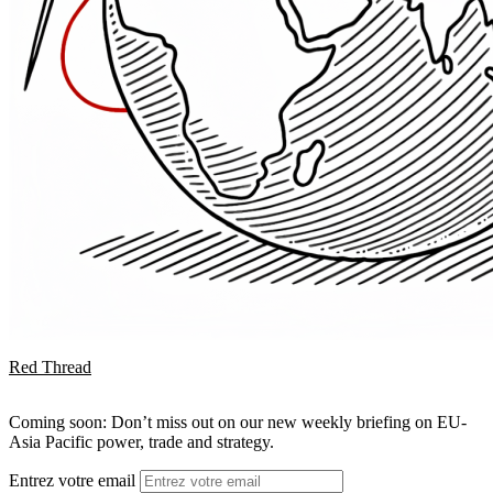
Red Thread
Coming soon: Don’t miss out on our new weekly briefing on EU-
Asia Pacific power, trade and strategy.
Entrez votre email