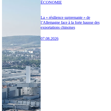
ÉCONOMIE
La « résilience surprenante » de
l’Allemagne face à la forte hausse des
exportations chinoises
07.08.2026