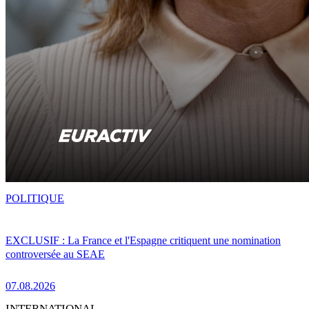
POLITIQUE
EXCLUSIF : La France et l'Espagne critiquent une nomination
controversée au SEAE
07.08.2026
INTERNATIONAL