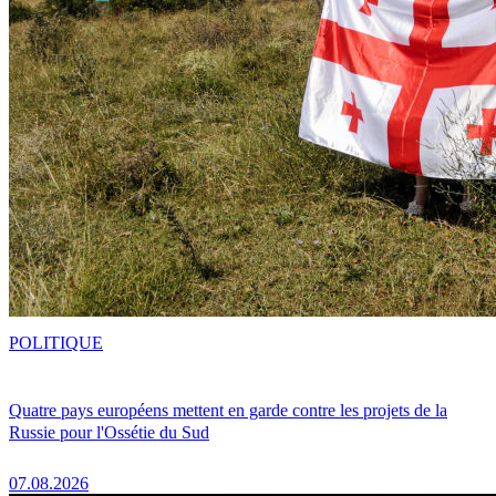
POLITIQUE
Quatre pays européens mettent en garde contre les projets de la
Russie pour l'Ossétie du Sud
07.08.2026