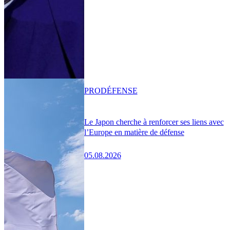
PRO
DÉFENSE
Le Japon cherche à renforcer ses liens avec
l’Europe en matière de défense
05.08.2026