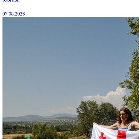
07.08.2026