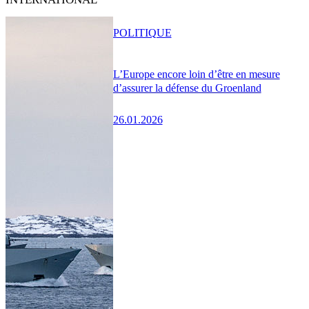
POLITIQUE
L’Europe encore loin d’être en mesure
d’assurer la défense du Groenland
26.01.2026