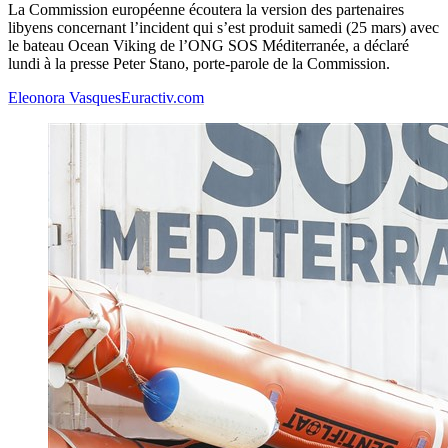
La Commission européenne écoutera la version des partenaires
libyens concernant l’incident qui s’est produit samedi (25 mars) avec
le bateau Ocean Viking de l’ONG SOS Méditerranée, a déclaré
lundi à la presse Peter Stano, porte-parole de la Commission.
Eleonora Vasques
Euractiv.com