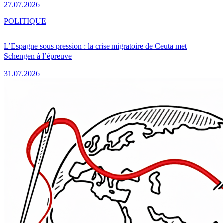
27.07.2026
POLITIQUE
L’Espagne sous pression : la crise migratoire de Ceuta met
Schengen à l’épreuve
31.07.2026