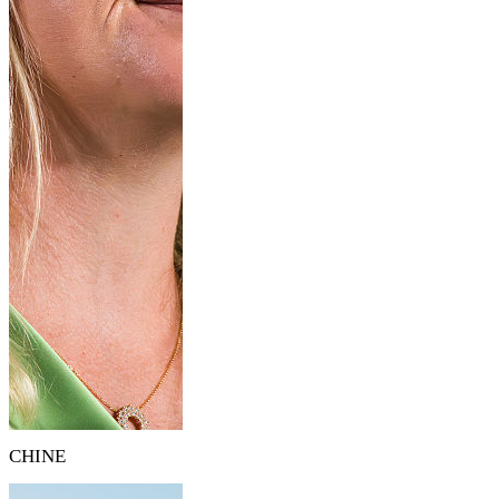
CHINE