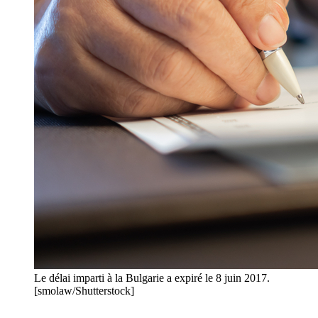
Le délai imparti à la Bulgarie a expiré le 8 juin 2017.
[smolaw/Shutterstock]