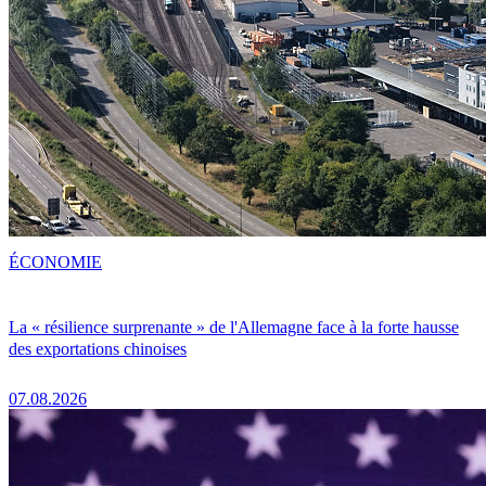
ÉCONOMIE
La « résilience surprenante » de l'Allemagne face à la forte hausse
des exportations chinoises
07.08.2026