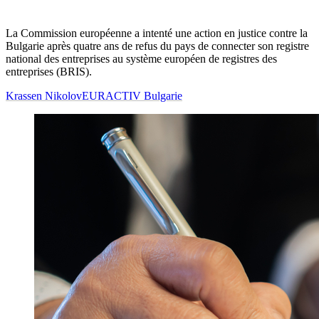
La Commission européenne a intenté une action en justice contre la
Bulgarie après quatre ans de refus du pays de connecter son registre
national des entreprises au système européen de registres des
entreprises (BRIS).
Krassen Nikolov
EURACTIV Bulgarie