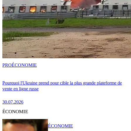
PRO
ÉCONOMIE
Pourquoi l'Ukraine prend pour cible la plus grande plateforme de
vente en ligne russe
30.07.2026
ÉCONOMIE
ÉCONOMIE