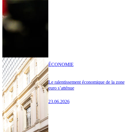
ÉCONOMIE
Le ralentissement économique de la zone
euro s’atténue
23.06.2026