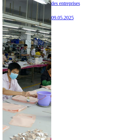
des entreprises
09.05.2025