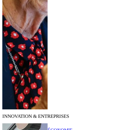
INNOVATION & ENTREPRISES