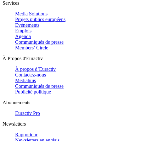
Services
Media Solutions
Projets publics européens
Evénements
Emplois
Agenda
Communiqués de presse
Members’ Circle
À Propos d'Euractiv
À propos d’Euractiv
Contactez-nous
Mediahuis
Communiqués de presse
Publicité politique
Abonnements
Euractiv Pro
Newsletters
Rapporteur
Newsletters en anglais