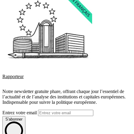
Rapporteur
Notre newsletter gratuite phare, offrant chaque jour l’essentiel de
l’actualité et de l’analyse des institutions et capitales européennes.
Indispensable pour suivre la politique européenne.
Entrez votre email
S'abonner