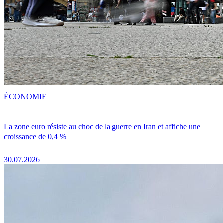
ÉCONOMIE
La zone euro résiste au choc de la guerre en Iran et affiche une
croissance de 0,4 %
30.07.2026