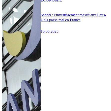
ÉCONOMIE
Sanofi : l’investissement massif aux États-
Unis passe mal en France
16.05.2025