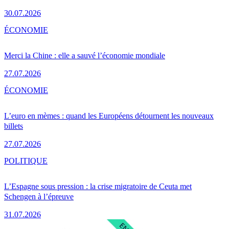
30.07.2026
ÉCONOMIE
Merci la Chine : elle a sauvé l’économie mondiale
27.07.2026
ÉCONOMIE
L’euro en mèmes : quand les Européens détournent les nouveaux
billets
27.07.2026
POLITIQUE
L’Espagne sous pression : la crise migratoire de Ceuta met
Schengen à l’épreuve
31.07.2026