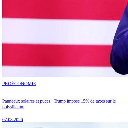
PRO
ÉCONOMIE
Panneaux solaires et puces : Trump impose 15% de taxes sur le
polysilicium
07.08.2026