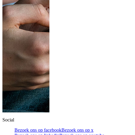
Social
Bezoek ons op facebook
Bezoek ons op x