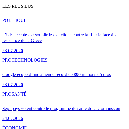
LES PLUS LUS
POLITIQUE
L'UE accepte d'assouplir les sanctions contre la Russie face à la
résistance de la Grèce
23.07.2026
PRO
TECHNOLOGIES
Google écope d’une amende record de 890 millions d’euros
23.07.2026
PRO
SANTÉ
Sept pays votent contre le programme de santé de la Commission
24.07.2026
ÉCONOMIE