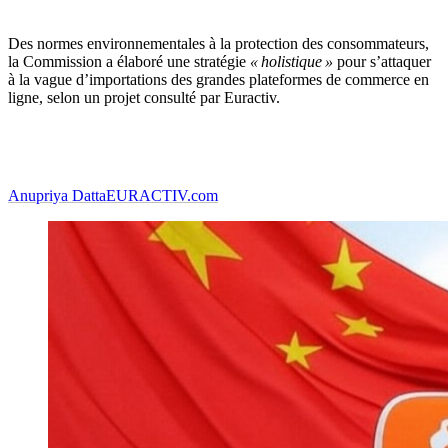
Des normes environnementales à la protection des consommateurs,
la Commission a élaboré une stratégie
« holistique »
pour s’attaquer
à la vague d’importations des grandes plateformes de commerce en
ligne, selon un projet consulté par Euractiv.
Anupriya Datta
EURACTIV.com