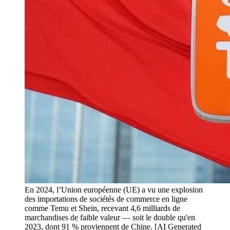
En 2024, l’Union européenne (UE) a vu une explosion
des importations de sociétés de commerce en ligne
comme Temu et Shein, recevant 4,6 milliards de
marchandises de faible valeur — soit le double qu'en
2023, dont 91 % proviennent de Chine. [AI Generated