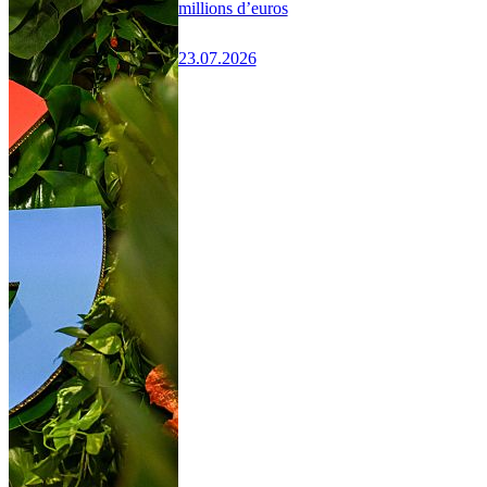
millions d’euros
23.07.2026