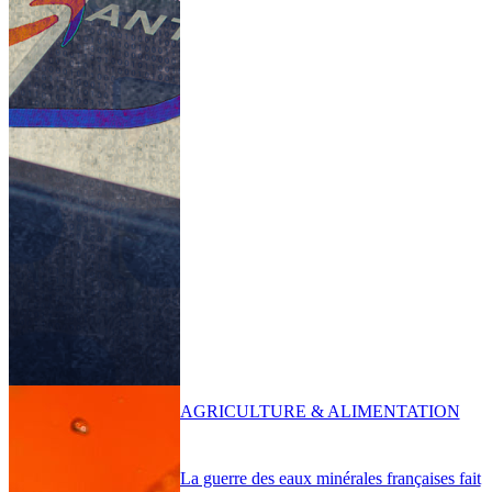
AGRICULTURE & ALIMENTATION
La guerre des eaux minérales françaises fait