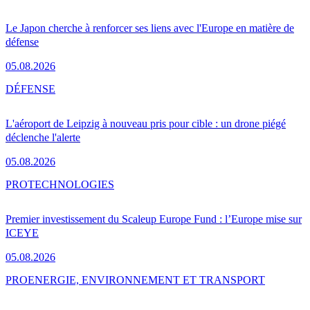
Le Japon cherche à renforcer ses liens avec l'Europe en matière de
défense
05.08.2026
DÉFENSE
L'aéroport de Leipzig à nouveau pris pour cible : un drone piégé
déclenche l'alerte
05.08.2026
PRO
TECHNOLOGIES
Premier investissement du Scaleup Europe Fund : l’Europe mise sur
ICEYE
05.08.2026
PRO
ENERGIE, ENVIRONNEMENT ET TRANSPORT