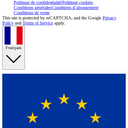
Politique de confidentialité
Politique cookies
Conditions générales
Conditions d’abonnement
Conditions de vente
This site is protected by reCAPTCHA, and the Google
Privacy
Policy
and
Terms of Service
apply.
Français