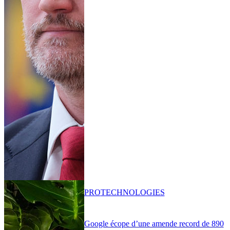
PRO
TECHNOLOGIES
Google écope d’une amende record de 890