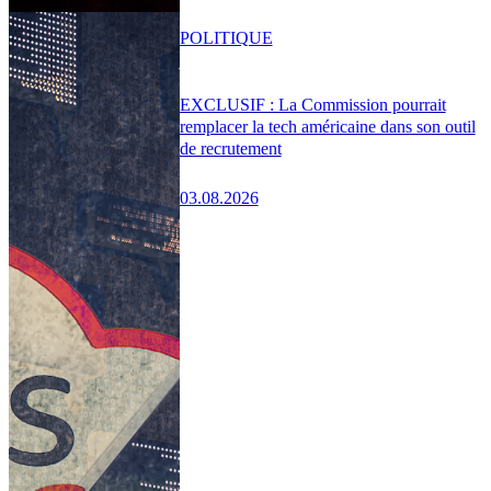
POLITIQUE
EXCLUSIF : La Commission pourrait
remplacer la tech américaine dans son outil
de recrutement
03.08.2026