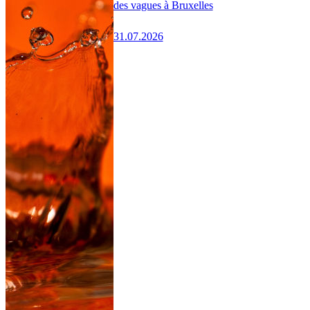
des vagues à Bruxelles
31.07.2026