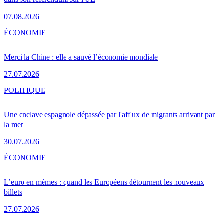
07.08.2026
ÉCONOMIE
Merci la Chine : elle a sauvé l’économie mondiale
27.07.2026
POLITIQUE
Une enclave espagnole dépassée par l'afflux de migrants arrivant par
la mer
30.07.2026
ÉCONOMIE
L’euro en mèmes : quand les Européens détournent les nouveaux
billets
27.07.2026