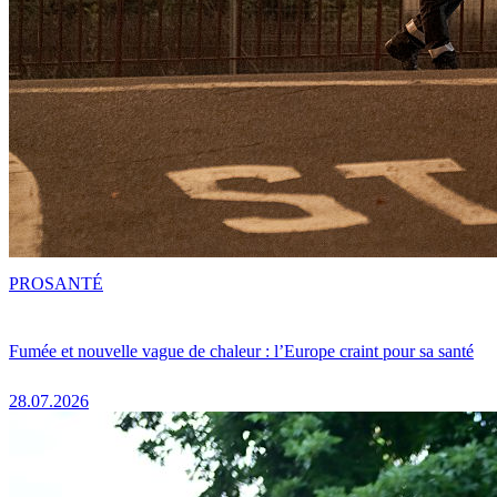
PRO
SANTÉ
Fumée et nouvelle vague de chaleur : l’Europe craint pour sa santé
28.07.2026