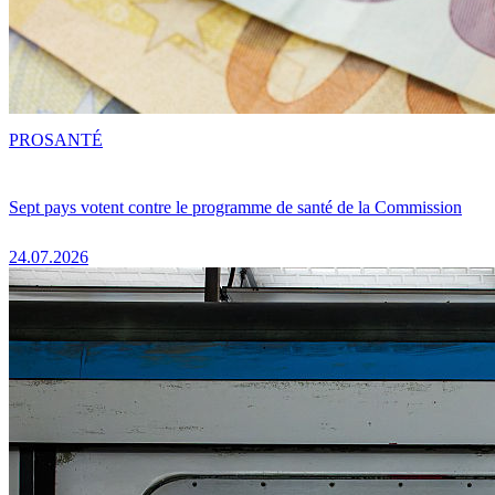
PRO
SANTÉ
Sept pays votent contre le programme de santé de la Commission
24.07.2026