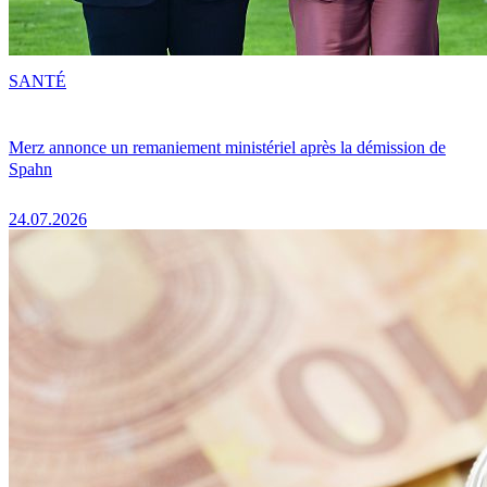
SANTÉ
Merz annonce un remaniement ministériel après la démission de
Spahn
24.07.2026