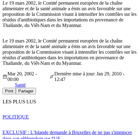
Le 19 mars 2002, le Comité permanent européen de la chaîne
alimentaire et de la santé animale a émis un avis favorable sur une
proposition de la Commission visant à intensifier les contrôles sur les
résidus d'antibiotiques dans les importations en provenance de
Thaïlande, du Viêt-Nam et du Myanmar.
Le 19 mars 2002, le Comité permanent européen de la chaîne
alimentaire et de la santé animale a émis un avis favorable sur une
proposition de la Commission visant à intensifier les contrôles sur les
résidus d’antibiotiques dans les importations en provenance de
Thaïlande, du Viêt-Nam et du Myanmar.
Mar 20, 2002 -
Dernière mise à jour: Jan 29, 2010 -
00:00
12:47
Santé
Print
Partager
LES PLUS LUS
POLITIQUE
EXCLUSIF : L'Islande demande à Bruxelles de ne pas s'immiscer
dans son référendum sur l'UE