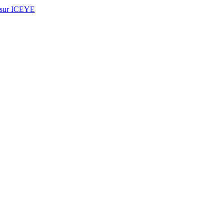
e sur ICEYE