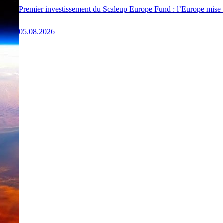
Premier investissement du Scaleup Europe Fund : l’Europe mis
05.08.2026