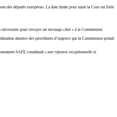
om des députés européens. La date limite pour saisir la Cour est fixée
« nécessaire pour envoyer un message clair »
à la Commission.
tilisation abusive des procédures d’urgence par la Commission portait
instrument SAFE constituait
« une réponse exceptionnelle et