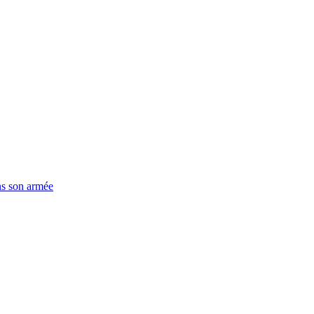
ns son armée