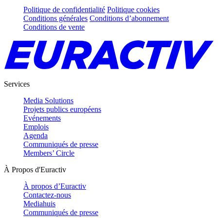
Politique de confidentialité
Politique cookies
Conditions générales
Conditions d’abonnement
Conditions de vente
Services
Media Solutions
Projets publics européens
Evénements
Emplois
Agenda
Communiqués de presse
Members’ Circle
À Propos d'Euractiv
À propos d’Euractiv
Contactez-nous
Mediahuis
Communiqués de presse