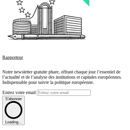
Rapporteur
Notre newsletter gratuite phare, offrant chaque jour l’essentiel de
l’actualité et de l’analyse des institutions et capitales européennes.
Indispensable pour suivre la politique européenne.
Entrez votre email
S'abonner
Loading...