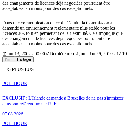
des changements de licences déjà négociées pourraient être
acceptables, au moins pour des cas exceptionnels.
Dans une communication datée du 12 juin, la Commission a
demandé un environnement réglementaire plus stable pour les
licences 3G, tout en permettant de la flexibilité. Cela implique que
des changements de licences déjà négociées pourraient être
acceptables, au moins pour des cas exceptionnels.
Jun 13, 2002 - 00:00
Dernière mise à jour: Jan 29, 2010 - 12:19
Print
Partager
LES PLUS LUS
POLITIQUE
EXCLUSIF : L'Islande demande à Bruxelles de ne pas s'immiscer
dans son référendum sur l'UE
07.08.2026
POLITIQUE