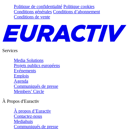
Politique de confidentialité
Politique cookies
Conditions générales
Conditions d’abonnement
Conditions de vente
Services
Media Solutions
Projets publics européens
Evénements
Emplois
Agenda
Communiqués de presse
Members’ Circle
À Propos d'Euractiv
À propos d’Euractiv
Contactez-nous
Mediahuis
Communiqués de presse