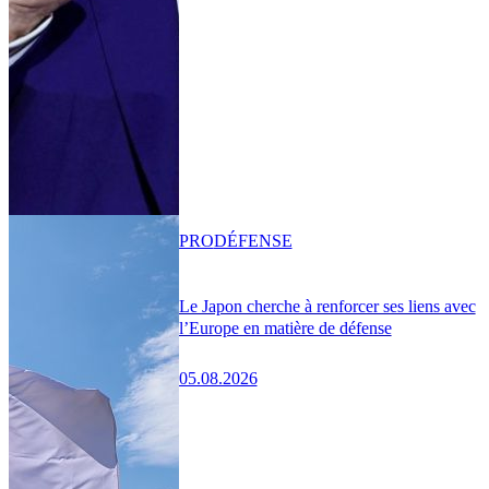
PRO
DÉFENSE
Le Japon cherche à renforcer ses liens avec
l’Europe en matière de défense
05.08.2026