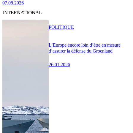
07.08.2026
INTERNATIONAL
POLITIQUE
L’Europe encore loin d’être en mesure
d’assurer la défense du Groenland
26.01.2026