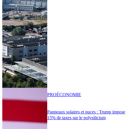
PRO
ÉCONOMIE
Panneaux solaires et puces : Trump impose
15% de taxes sur le polysilicium