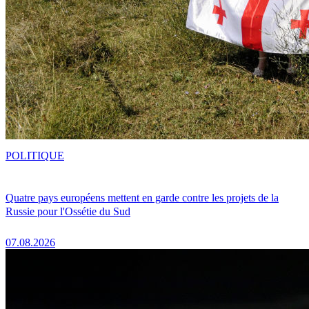
POLITIQUE
Quatre pays européens mettent en garde contre les projets de la
Russie pour l'Ossétie du Sud
07.08.2026