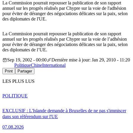
La Commission pourrait repousser la publication de son rapport
annuel sur les progrès réalisés par Chypre sur la voie de l'adhésion
pour éviter de déranger des négociations délicates sur la paix, selon
des diplomates de l'UE.
La Commission pourrait repousser la publication de son rapport
annuel sur les progrès réalisés par Chypre sur la voie de l’adhésion
pour éviter de déranger des négociations délicates sur la paix, selon
des diplomates de l’UE.
Sep 19, 2002 - 00:00
Dernière mise à jour: Jan 29, 2010 - 11:20
Politique
Chine
International
Print
Partager
LES PLUS LUS
POLITIQUE
EXCLUSIF : L'Islande demande à Bruxelles de ne pas s'immiscer
dans son référendum sur l'UE
07.08.2026