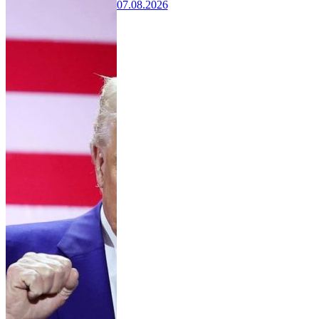
07.08.2026