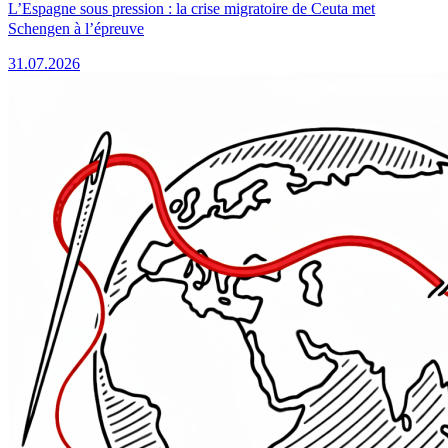
L’Espagne sous pression : la crise migratoire de Ceuta met
Schengen à l’épreuve
31.07.2026