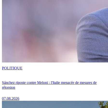
POLITIQUE
Sánchez riposte contre Meloni : l'Italie menacée de mesures de
rétorsion
07.08.2026