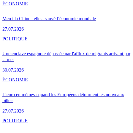
ÉCONOMIE
Merci la Chine : elle a sauvé l’économie mondiale
27.07.2026
POLITIQUE
Une enclave espagnole dépassée par l'afflux de migrants arrivant par
la mer
30.07.2026
ÉCONOMIE
L’euro en mèmes : quand les Européens détournent les nouveaux
billets
27.07.2026
POLITIQUE