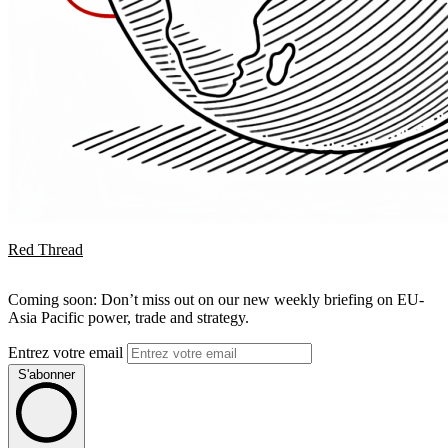
Red Thread
Coming soon: Don’t miss out on our new weekly briefing on EU-
Asia Pacific power, trade and strategy.
Entrez votre email
S'abonner