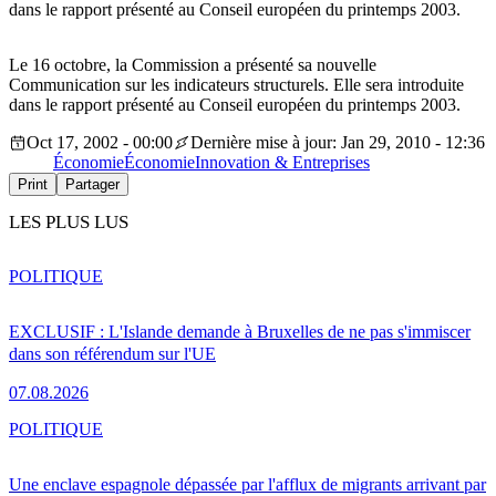
dans le rapport présenté au Conseil européen du printemps 2003.
Le 16 octobre, la Commission a présenté sa nouvelle
Communication sur les indicateurs structurels. Elle sera introduite
dans le rapport présenté au Conseil européen du printemps 2003.
Oct 17, 2002 - 00:00
Dernière mise à jour: Jan 29, 2010 - 12:36
Économie
Économie
Innovation & Entreprises
Print
Partager
LES PLUS LUS
POLITIQUE
EXCLUSIF : L'Islande demande à Bruxelles de ne pas s'immiscer
dans son référendum sur l'UE
07.08.2026
POLITIQUE
Une enclave espagnole dépassée par l'afflux de migrants arrivant par