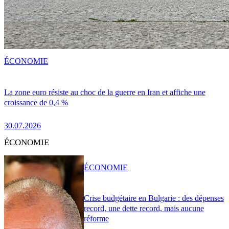
ÉCONOMIE
La zone euro résiste au choc de la guerre en Iran et affiche une
croissance de 0,4 %
30.07.2026
ÉCONOMIE
ÉCONOMIE
Crise budgétaire en Bulgarie : des dépenses
record, une dette record, mais aucune
réforme