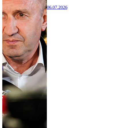
06.07.2026