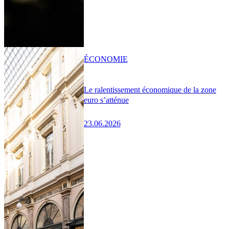
ÉCONOMIE
Le ralentissement économique de la zone
euro s’atténue
23.06.2026