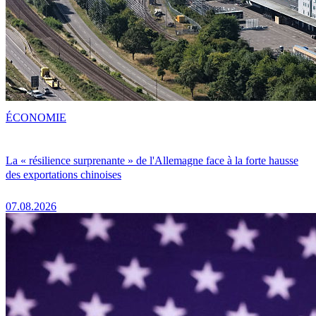
ÉCONOMIE
La « résilience surprenante » de l'Allemagne face à la forte hausse
des exportations chinoises
07.08.2026