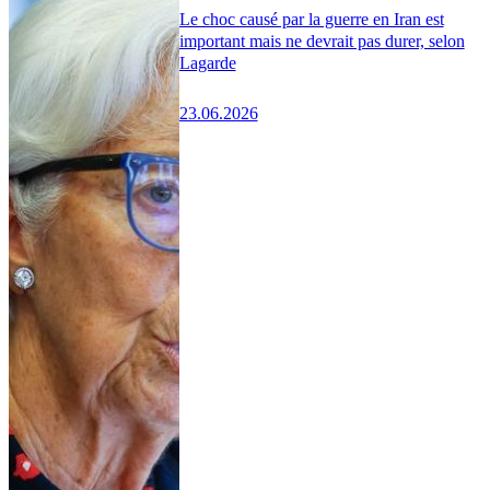
Le choc causé par la guerre en Iran est
important mais ne devrait pas durer, selon
Lagarde
23.06.2026