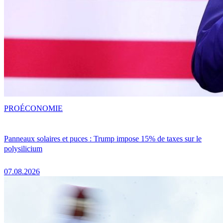
PRO
ÉCONOMIE
Panneaux solaires et puces : Trump impose 15% de taxes sur le
polysilicium
07.08.2026