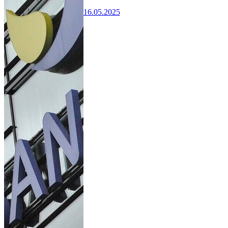
16.05.2025