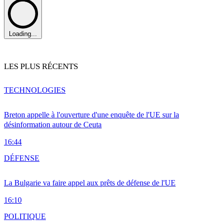
Loading...
LES PLUS RÉCENTS
TECHNOLOGIES
Breton appelle à l'ouverture d'une enquête de l'UE sur la
désinformation autour de Ceuta
16:44
DÉFENSE
La Bulgarie va faire appel aux prêts de défense de l'UE
16:10
POLITIQUE