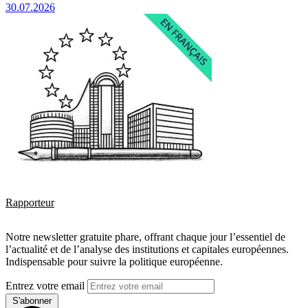
30.07.2026
Rapporteur
Notre newsletter gratuite phare, offrant chaque jour l’essentiel de
l’actualité et de l’analyse des institutions et capitales européennes.
Indispensable pour suivre la politique européenne.
Entrez votre email
S'abonner