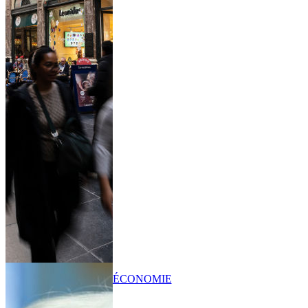
ÉCONOMIE