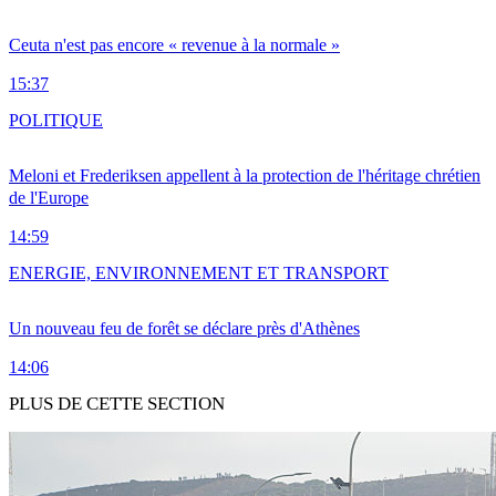
Ceuta n'est pas encore « revenue à la normale »
15:37
POLITIQUE
Meloni et Frederiksen appellent à la protection de l'héritage chrétien
de l'Europe
14:59
ENERGIE, ENVIRONNEMENT ET TRANSPORT
Un nouveau feu de forêt se déclare près d'Athènes
14:06
PLUS DE CETTE SECTION