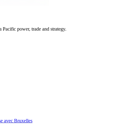
Pacific power, trade and strategy.
se avec Bruxelles