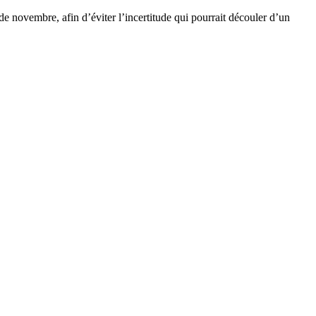
s de novembre, afin d’éviter l’incertitude qui pourrait découler d’un