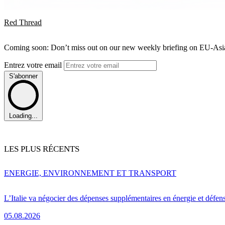
Red Thread
Coming soon: Don’t miss out on our new weekly briefing on EU-Asia 
Entrez votre email
S'abonner
Loading...
LES PLUS RÉCENTS
ENERGIE, ENVIRONNEMENT ET TRANSPORT
L’Italie va négocier des dépenses supplémentaires en énergie et défen
05.08.2026