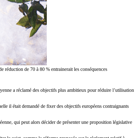
 de réduction de 70 à 80 % entrainerait les conséquences
nne a réclamé des objectifs plus ambitieux pour réduire l’utilisation
elle il était demandé de fixer des objectifs européens contraignants
éenne, qui peut alors décider de présenter une proposition législative