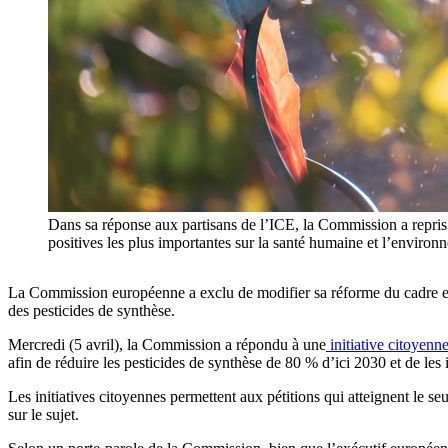
Dans sa réponse aux partisans de l’ICE, la Commission a repris 
positives les plus importantes sur la santé humaine et l’environ
La Commission européenne a exclu de modifier sa réforme du cadre eur
des pesticides de synthèse.
Mercredi (5 avril), la Commission a répondu à une
initiative citoyen
afin de réduire les pesticides de synthèse de 80 % d’ici 2030 et de les 
Les initiatives citoyennes permettent aux pétitions qui atteignent le s
sur le sujet.