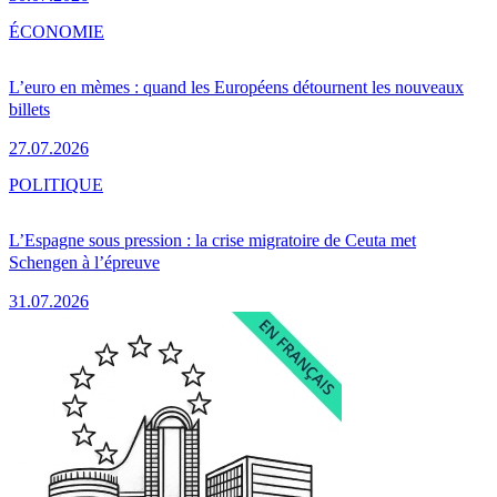
ÉCONOMIE
L’euro en mèmes : quand les Européens détournent les nouveaux
billets
27.07.2026
POLITIQUE
L’Espagne sous pression : la crise migratoire de Ceuta met
Schengen à l’épreuve
31.07.2026