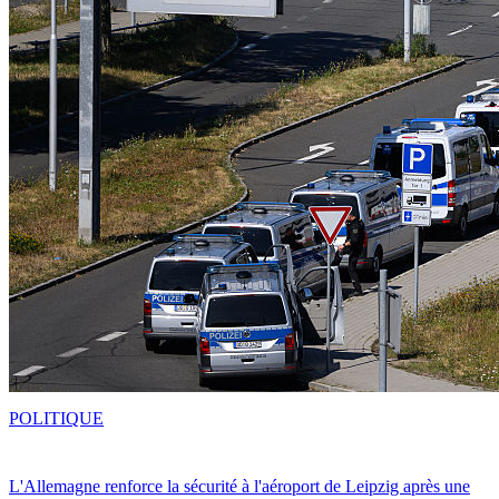
POLITIQUE
L'Allemagne renforce la sécurité à l'aéroport de Leipzig après une