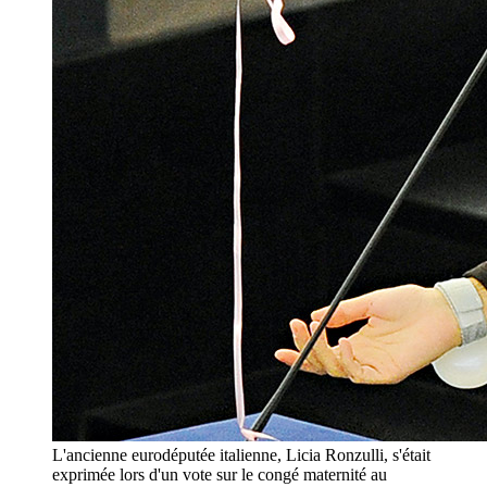
L'ancienne eurodéputée italienne, Licia Ronzulli, s'était
exprimée lors d'un vote sur le congé maternité au