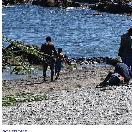
POLITIQUE