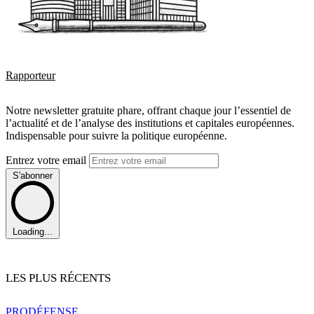
Rapporteur
Notre newsletter gratuite phare, offrant chaque jour l’essentiel de
l’actualité et de l’analyse des institutions et capitales européennes.
Indispensable pour suivre la politique européenne.
Entrez votre email
S'abonner
Loading...
LES PLUS RÉCENTS
PRO
DÉFENSE