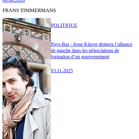
06.08.2026
FRANS TIMMERMANS
POLITIQUE
Pays-Bas : Jesse Klaver dirigera l’alliance
de gauche dans les négociations de
formation d’un gouvernement
03.11.2025