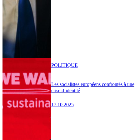
POLITIQUE
Les socialistes européens confrontés à une
crise d’identité
17.10.2025