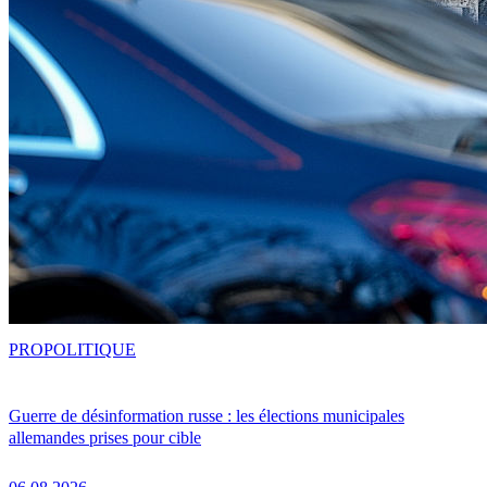
PRO
POLITIQUE
Guerre de désinformation russe : les élections municipales
allemandes prises pour cible