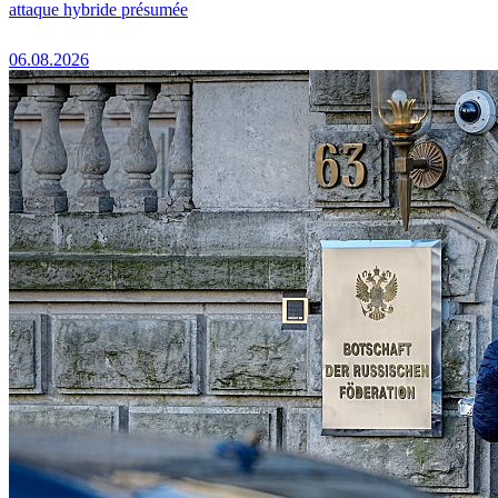
attaque hybride présumée
06.08.2026