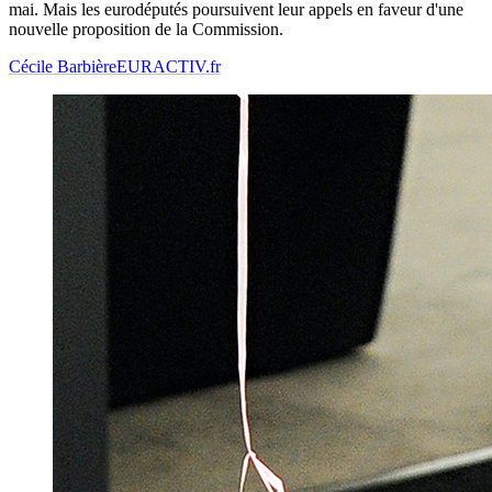
mai. Mais les eurodéputés poursuivent leur appels en faveur d'une
nouvelle proposition de la Commission.
Cécile Barbière
EURACTIV.fr