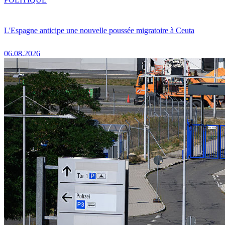
L'Espagne anticipe une nouvelle poussée migratoire à Ceuta
06.08.2026