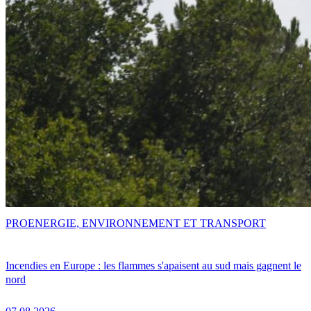
PRO
ENERGIE, ENVIRONNEMENT ET TRANSPORT
Incendies en Europe : les flammes s'apaisent au sud mais gagnent le
nord