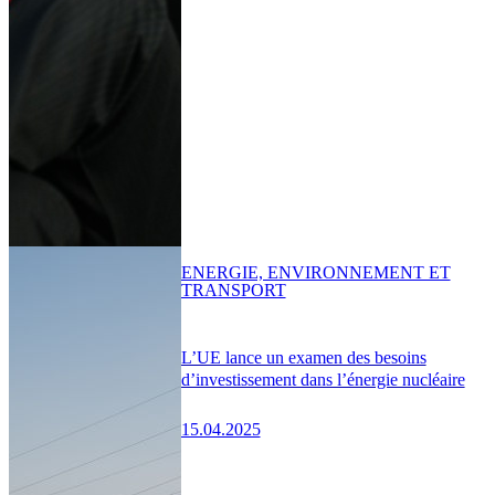
ENERGIE, ENVIRONNEMENT ET
TRANSPORT
L’UE lance un examen des besoins
d’investissement dans l’énergie nucléaire
15.04.2025