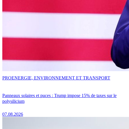
PRO
ENERGIE, ENVIRONNEMENT ET TRANSPORT
Panneaux solaires et puces : Trump impose 15% de taxes sur le
polysilicium
07.08.2026