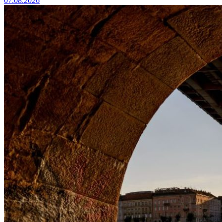
07.08.2026