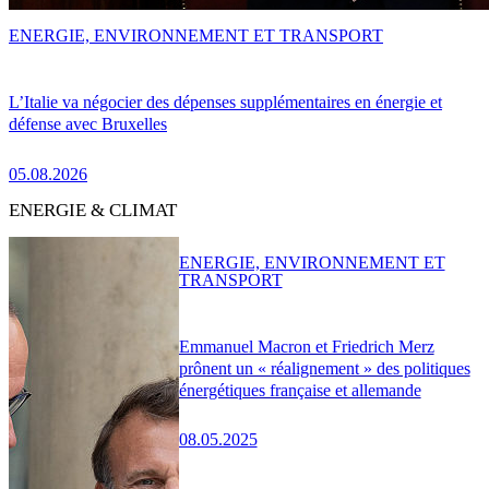
ENERGIE, ENVIRONNEMENT ET TRANSPORT
L’Italie va négocier des dépenses supplémentaires en énergie et
défense avec Bruxelles
05.08.2026
ENERGIE & CLIMAT
ENERGIE, ENVIRONNEMENT ET
TRANSPORT
Emmanuel Macron et Friedrich Merz
prônent un « réalignement » des politiques
énergétiques française et allemande
08.05.2025