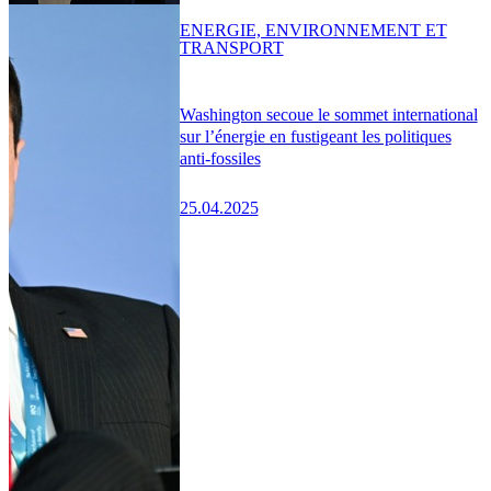
ENERGIE, ENVIRONNEMENT ET
TRANSPORT
Washington secoue le sommet international
sur l’énergie en fustigeant les politiques
anti-fossiles
25.04.2025