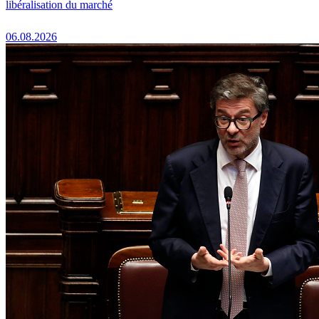
libéralisation du marché
06.08.2026