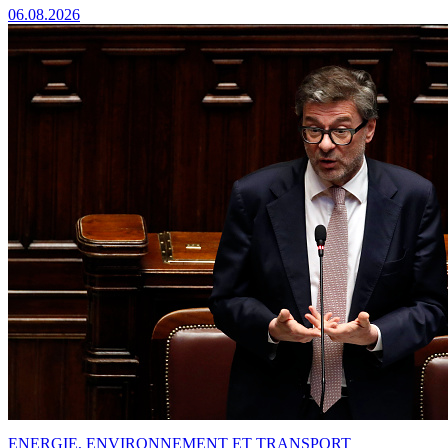
06.08.2026
ENERGIE, ENVIRONNEMENT ET TRANSPORT