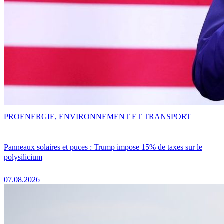
PRO
ENERGIE, ENVIRONNEMENT ET TRANSPORT
Panneaux solaires et puces : Trump impose 15% de taxes sur le
polysilicium
07.08.2026