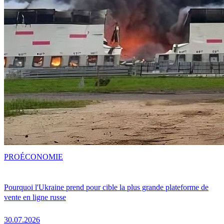
PRO
ÉCONOMIE
Pourquoi l'Ukraine prend pour cible la plus grande plateforme de
vente en ligne russe
30.07.2026