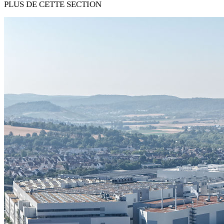
PLUS DE CETTE SECTION