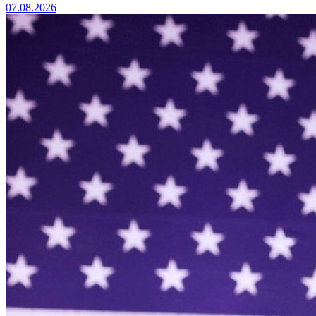
07.08.2026