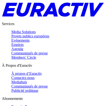
Services
Media Solutions
Projets publics européens
Evénements
Emplois
Agenda
Communiqués de presse
Members’ Circle
À Propos d'Euractiv
À propos d’Euractiv
Contactez-nous
Mediahuis
Communiqués de presse
Publicité politique
Abonnements