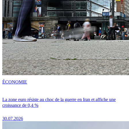
ÉCONOMIE
La zone euro résiste au choc de la guerre en Iran et affiche une
croissance de 0,4 %
30.07.2026