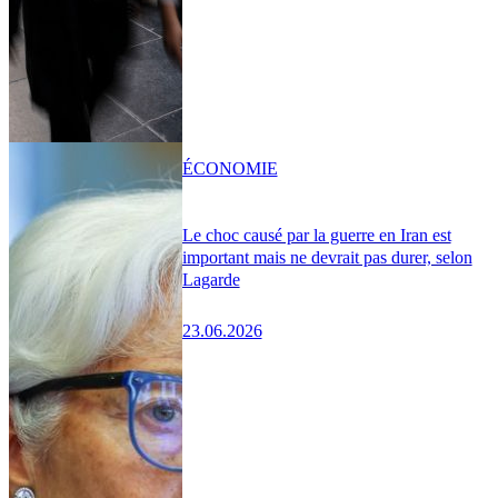
ÉCONOMIE
Le choc causé par la guerre en Iran est
important mais ne devrait pas durer, selon
Lagarde
23.06.2026