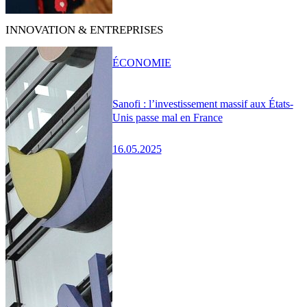
INNOVATION & ENTREPRISES
ÉCONOMIE
Sanofi : l’investissement massif aux États-
Unis passe mal en France
16.05.2025