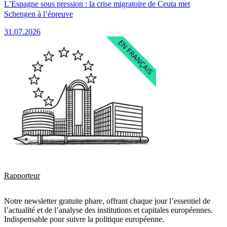
L’Espagne sous pression : la crise migratoire de Ceuta met
Schengen à l’épreuve
31.07.2026
Rapporteur
Notre newsletter gratuite phare, offrant chaque jour l’essentiel de
l’actualité et de l’analyse des institutions et capitales européennes.
Indispensable pour suivre la politique européenne.