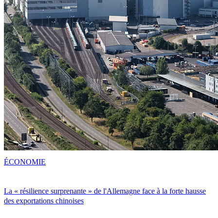
ÉCONOMIE
La « résilience surprenante » de l'Allemagne face à la forte hausse
des exportations chinoises