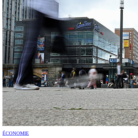
ÉCONOMIE