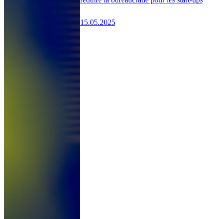
15.05.2025