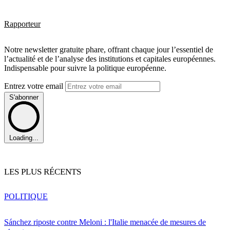
Rapporteur
Notre newsletter gratuite phare, offrant chaque jour l’essentiel de
l’actualité et de l’analyse des institutions et capitales européennes.
Indispensable pour suivre la politique européenne.
Entrez votre email
S'abonner
Loading...
LES PLUS RÉCENTS
POLITIQUE
Sánchez riposte contre Meloni : l'Italie menacée de mesures de