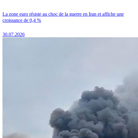
La zone euro résiste au choc de la guerre en Iran et affiche une
croissance de 0,4 %
30.07.2026