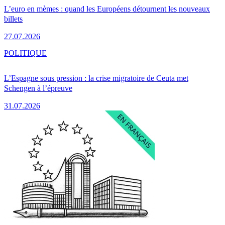
L’euro en mèmes : quand les Européens détournent les nouveaux
billets
27.07.2026
POLITIQUE
L’Espagne sous pression : la crise migratoire de Ceuta met
Schengen à l’épreuve
31.07.2026