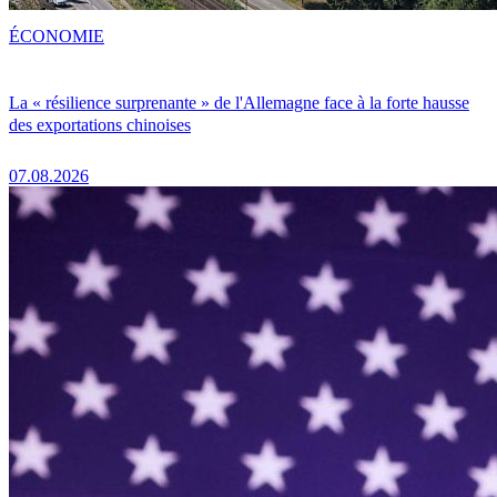
ÉCONOMIE
La « résilience surprenante » de l'Allemagne face à la forte hausse
des exportations chinoises
07.08.2026