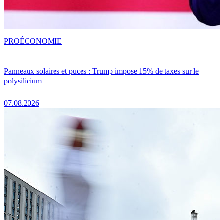
PRO
ÉCONOMIE
Panneaux solaires et puces : Trump impose 15% de taxes sur le
polysilicium
07.08.2026