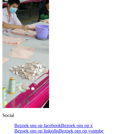
Social
Bezoek ons op facebook
Bezoek ons op x
Bezoek ons op linkedin
Bezoek ons op youtube