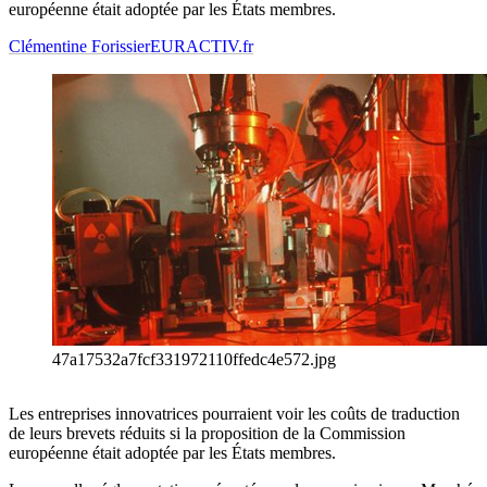
européenne était adoptée par les États membres.
Clémentine Forissier
EURACTIV.fr
47a17532a7fcf331972110ffedc4e572.jpg
Les entreprises innovatrices pourraient voir les coûts de traduction
de leurs brevets réduits si la proposition de la Commission
européenne était adoptée par les États membres.