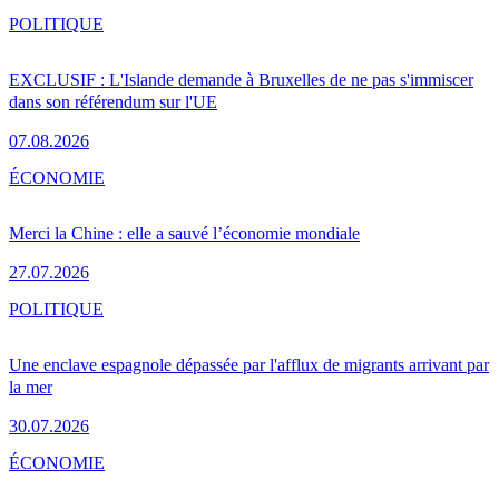
POLITIQUE
EXCLUSIF : L'Islande demande à Bruxelles de ne pas s'immiscer
dans son référendum sur l'UE
07.08.2026
ÉCONOMIE
Merci la Chine : elle a sauvé l’économie mondiale
27.07.2026
POLITIQUE
Une enclave espagnole dépassée par l'afflux de migrants arrivant par
la mer
30.07.2026
ÉCONOMIE