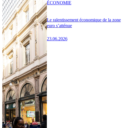
ÉCONOMIE
Le ralentissement économique de la zone
euro s’atténue
23.06.2026