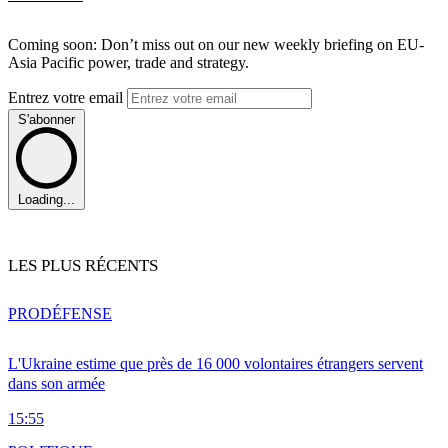
Coming soon: Don’t miss out on our new weekly briefing on EU-
Asia Pacific power, trade and strategy.
Entrez votre email
S'abonner
Loading...
LES PLUS RÉCENTS
PRO
DÉFENSE
L'Ukraine estime que près de 16 000 volontaires étrangers servent
dans son armée
15:55