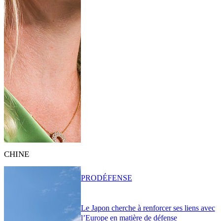
CHINE
PRO
DÉFENSE
Le Japon cherche à renforcer ses liens avec
l’Europe en matière de défense