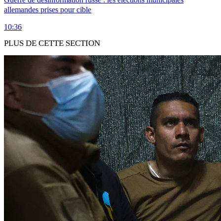
allemandes prises pour cible
10:36
PLUS DE CETTE SECTION