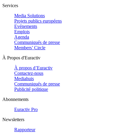
Services
Media Solutions
Projets publics européens
Evénements
Emplois
Agenda
Communiqués de presse
Members’ Circle
À Propos d'Euractiv
À propos d’Euractiv
Contactez-nous
Mediahuis
Communiqués de presse
Publicité politique
Abonnements
Euractiv Pro
Newsletters
Rapporteur