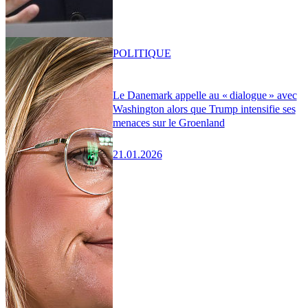
POLITIQUE
Le Danemark appelle au « dialogue » avec
Washington alors que Trump intensifie ses
menaces sur le Groenland
21.01.2026