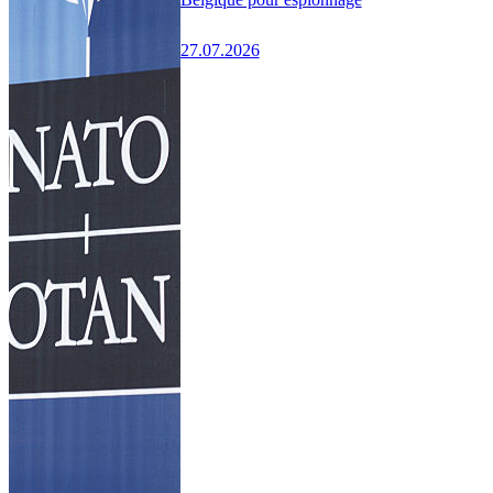
27.07.2026