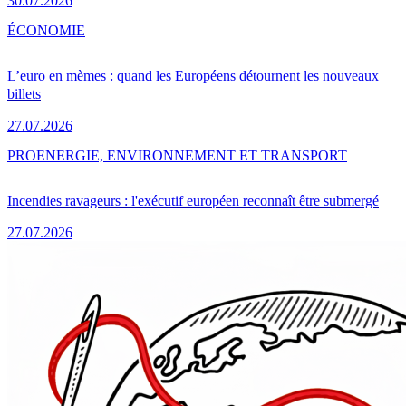
30.07.2026
ÉCONOMIE
L’euro en mèmes : quand les Européens détournent les nouveaux
billets
27.07.2026
PRO
ENERGIE, ENVIRONNEMENT ET TRANSPORT
Incendies ravageurs : l'exécutif européen reconnaît être submergé
27.07.2026