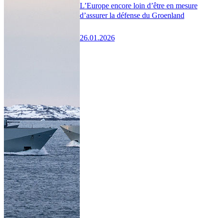
L’Europe encore loin d’être en mesure
d’assurer la défense du Groenland
26.01.2026