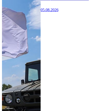
05.08.2026