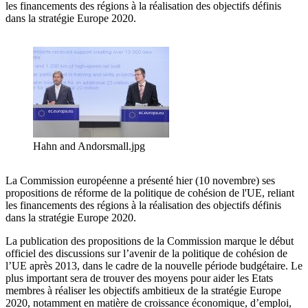
les financements des régions à la réalisation des objectifs définis
dans la stratégie Europe 2020.
Hahn and Andorsmall.jpg
La Commission européenne a présenté hier (10 novembre) ses
propositions de réforme de la politique de cohésion de l'UE, reliant
les financements des régions à la réalisation des objectifs définis
dans la stratégie Europe 2020.
La publication des propositions de la Commission marque le début
officiel des discussions sur l’avenir de la politique de cohésion de
l’UE après 2013, dans le cadre de la nouvelle période budgétaire. Le
plus important sera de trouver des moyens pour aider les Etats
membres à réaliser les objectifs ambitieux de la stratégie Europe
2020, notamment en matière de croissance économique, d’emploi,