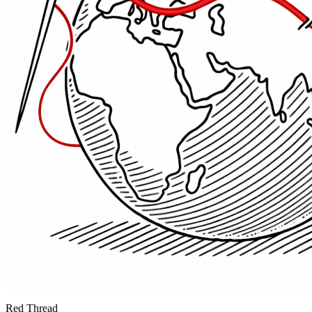
Red Thread