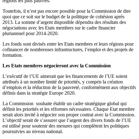
régions les plus pauvres.
Toutefois, il n’est pas encore possible pour la Commission de dire
quoi que ce soit sur le budget de la politique de cohésion après
2013. La somme d’argent disponible dépendra des résultats des
négociations avec les Etats membres sur le cadre financier
pluriannuel pour 2014-2020.
Les fonds sont divisés entre les Etats membres et leurs régions pour
cofinancer de nombreuses infrastructures, l’emploi et des projets de
formation.
Les Etats membres négocieront avec la Commission
L’exécutif de l’UE aimerait que les financements de l’UE soient
attribués à un nombre limité de priorités, y compris la création
d’emplois et la réduction de la pauvreté, conformément aux objectifs
définis dans la stratégie Europe 2020.
La Commission souhaite établir un cadre stratégique global qui
définit les priorités et les réformes nécessaires. Chaque Etat membre
serait alors invité à négocier son propre contrat avec la Commission.
L’objectif serait de s’assurer que l’argent des divers fonds de l’UE
est utilisé pour soutenir des mesures qui complètent les politiques
poursuivies au niveau national.