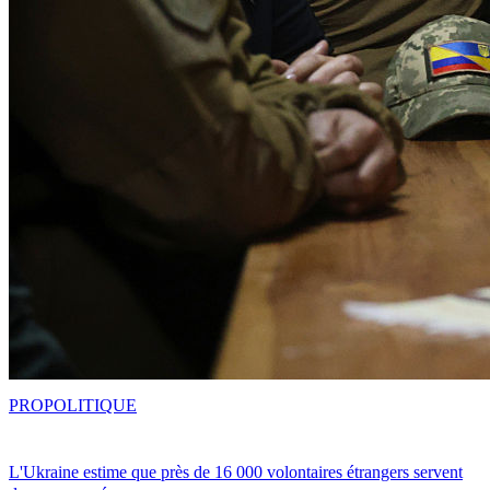
PRO
POLITIQUE
L'Ukraine estime que près de 16 000 volontaires étrangers servent