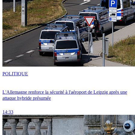
POLITIQUE
L'Allemagne renforce la sécurité à l'aéroport de Leipzig après une
attaque hybride présumée
14:33