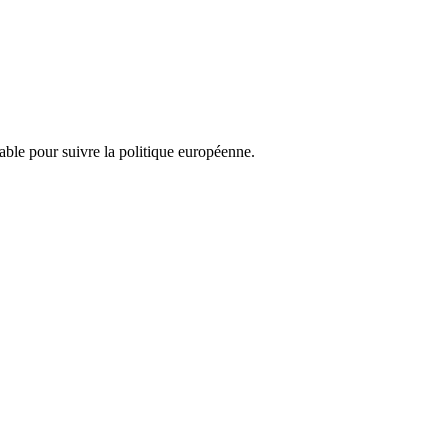
nsable pour suivre la politique européenne.