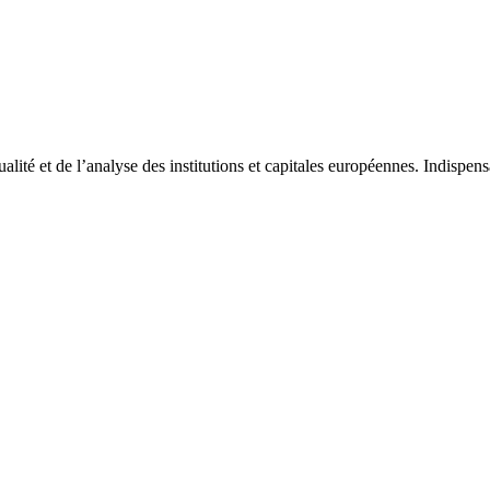
tualité et de l’analyse des institutions et capitales européennes. Indispe