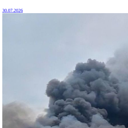
30.07.2026