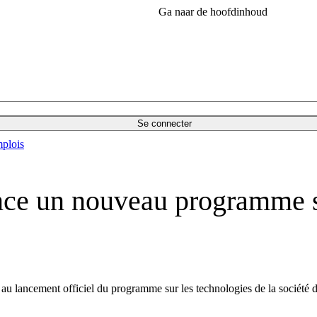
Ga naar de hoofdinhoud
Se connecter
plois
ce un nouveau programme su
au lancement officiel du programme sur les technologies de la société 