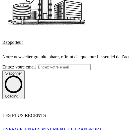
Rapporteur
Notre newsletter gratuite phare, offrant chaque jour l’essentiel de l’ac
Entrez votre email
S'abonner
Loading...
LES PLUS RÉCENTS
ENERGIE, ENVIRONNEMENT ET TRANSPORT