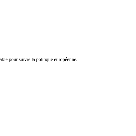
nsable pour suivre la politique européenne.