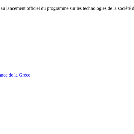
au lancement officiel du programme sur les technologies de la société 
tance de la Grèce