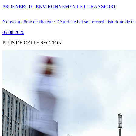
PRO
ENERGIE, ENVIRONNEMENT ET TRANSPORT
Nouveau dôme de chaleur : l’Autriche bat son record historique de te
05.08.2026
PLUS DE CETTE SECTION