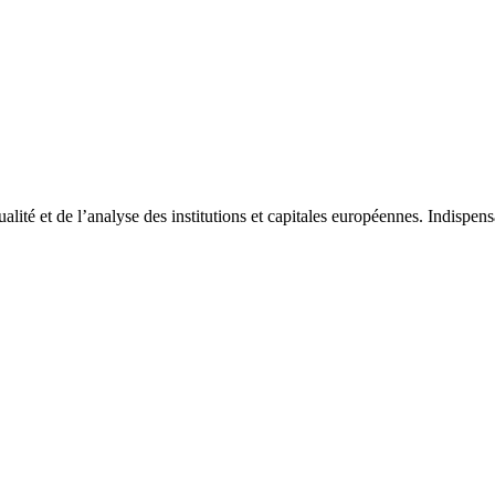
tualité et de l’analyse des institutions et capitales européennes. Indispe