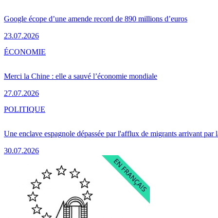
Google écope d’une amende record de 890 millions d’euros
23.07.2026
ÉCONOMIE
Merci la Chine : elle a sauvé l’économie mondiale
27.07.2026
POLITIQUE
Une enclave espagnole dépassée par l'afflux de migrants arrivant par 
30.07.2026