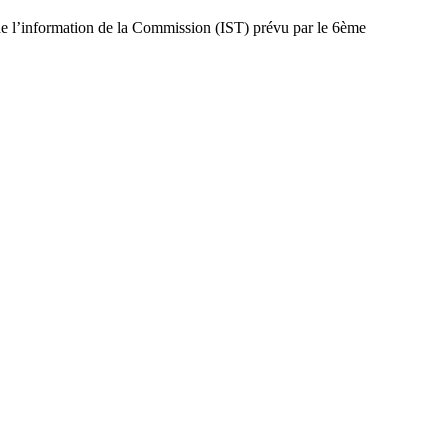
de l’information de la Commission (IST) prévu par le 6ème