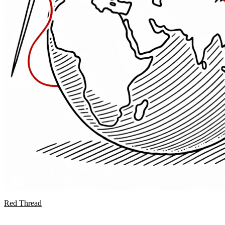
Red Thread