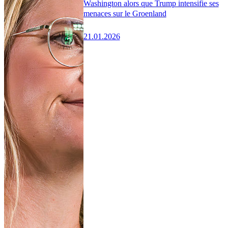
Washington alors que Trump intensifie ses
menaces sur le Groenland
21.01.2026