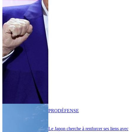
PRO
DÉFENSE
Le Japon cherche à renforcer ses liens avec