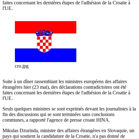
faites concernant les dernières étapes de l'adhésion de la Croatie à
l'UE.
cro.jpg
Suite à un dîner rassemblant les ministres européens des affaires
étrangères hier (23 mai), des déclarations contradictoires ont été
faites concernant les dernières étapes de l'adhésion de la Croatie à
l'UE.
Seuls quelques ministres se sont exprimés devant les journalistes à la
fin des discussions qui se sont terminées sans conclusions
communes, a rapporté l'agence de presse croate HINA.
Mikulas Dzurinda, ministre des affaires étrangères en Slovaquie, un
pays qui soutient la candidature de la Croatie, n'a pas donné de