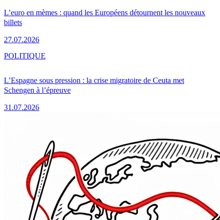
L’euro en mèmes : quand les Européens détournent les nouveaux
billets
27.07.2026
POLITIQUE
L’Espagne sous pression : la crise migratoire de Ceuta met
Schengen à l’épreuve
31.07.2026