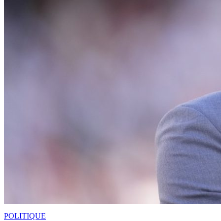
POLITIQUE