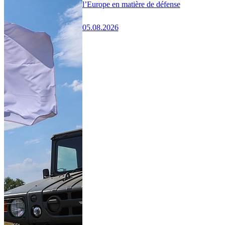
l’Europe en matière de défense
05.08.2026