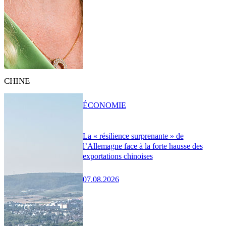
CHINE
ÉCONOMIE
La « résilience surprenante » de
l’Allemagne face à la forte hausse des
exportations chinoises
07.08.2026