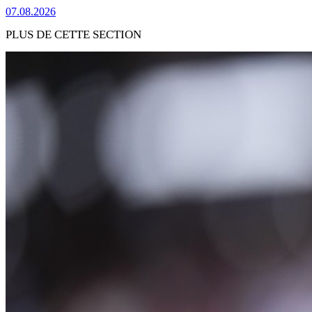
07.08.2026
PLUS DE CETTE SECTION