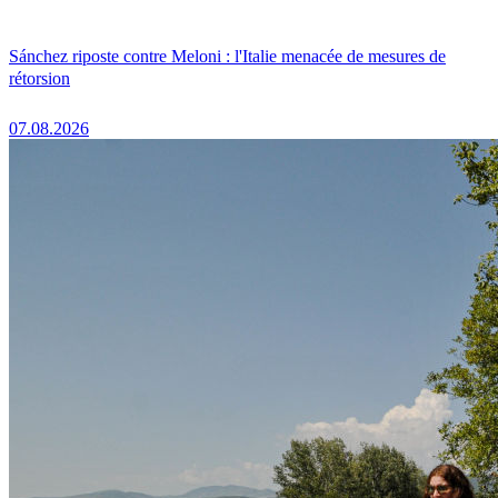
Sánchez riposte contre Meloni : l'Italie menacée de mesures de
rétorsion
07.08.2026