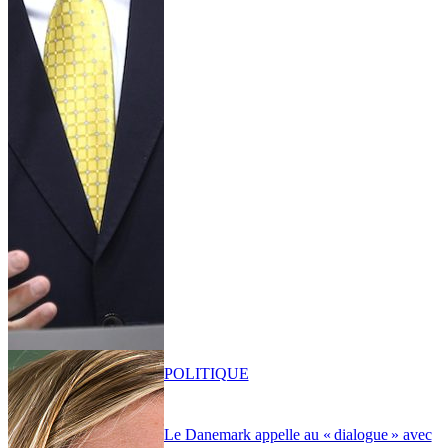
POLITIQUE
Le Danemark appelle au « dialogue » avec