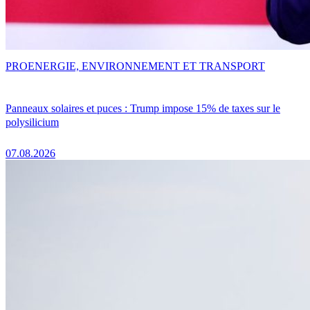
PRO
ENERGIE, ENVIRONNEMENT ET TRANSPORT
Panneaux solaires et puces : Trump impose 15% de taxes sur le
polysilicium
07.08.2026