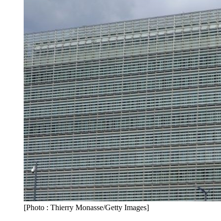
[Photo : Thierry Monasse/Getty Images]