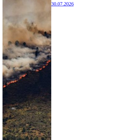
30.07.2026