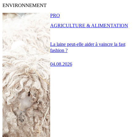
ENVIRONNEMENT
PRO
AGRICULTURE & ALIMENTATION
La laine peut-elle aider à vaincre la fast
fashion ?
04.08.2026