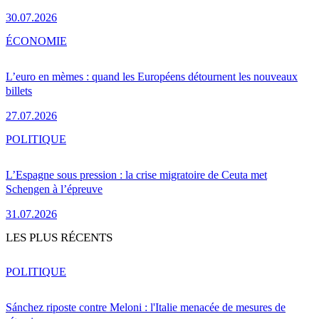
30.07.2026
ÉCONOMIE
L’euro en mèmes : quand les Européens détournent les nouveaux
billets
27.07.2026
POLITIQUE
L’Espagne sous pression : la crise migratoire de Ceuta met
Schengen à l’épreuve
31.07.2026
LES PLUS RÉCENTS
POLITIQUE
Sánchez riposte contre Meloni : l'Italie menacée de mesures de