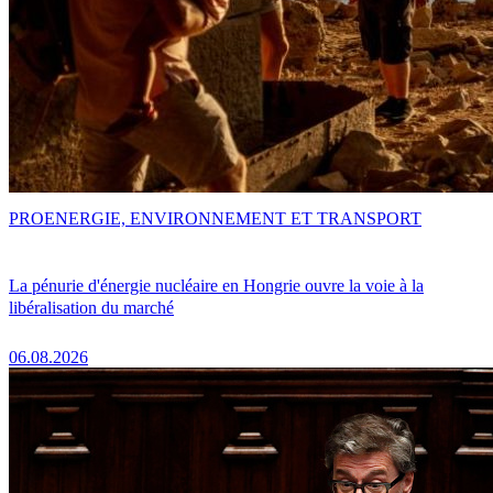
PRO
ENERGIE, ENVIRONNEMENT ET TRANSPORT
La pénurie d'énergie nucléaire en Hongrie ouvre la voie à la
libéralisation du marché
06.08.2026