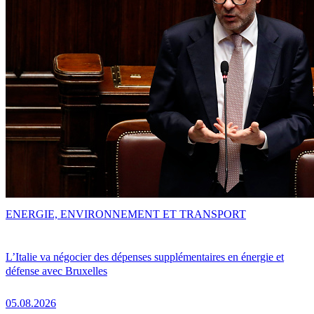
ENERGIE, ENVIRONNEMENT ET TRANSPORT
L’Italie va négocier des dépenses supplémentaires en énergie et
défense avec Bruxelles
05.08.2026