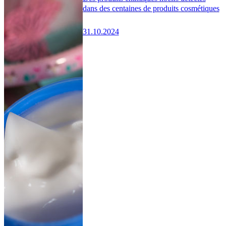
dans des centaines de produits cosmétiques
31.10.2024