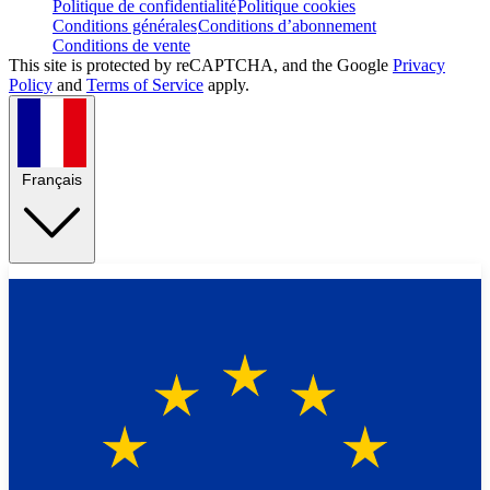
Politique de confidentialité
Politique cookies
Conditions générales
Conditions d’abonnement
Conditions de vente
This site is protected by reCAPTCHA, and the Google
Privacy
Policy
and
Terms of Service
apply.
Français