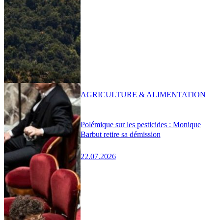
AGRICULTURE & ALIMENTATION
Polémique sur les pesticides : Monique
Barbut retire sa démission
22.07.2026