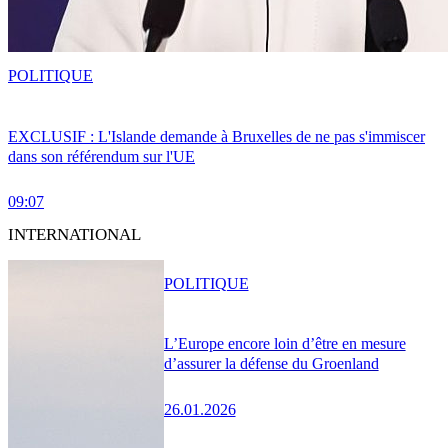
POLITIQUE
EXCLUSIF : L'Islande demande à Bruxelles de ne pas s'immiscer
dans son référendum sur l'UE
09:07
INTERNATIONAL
POLITIQUE
L’Europe encore loin d’être en mesure
d’assurer la défense du Groenland
26.01.2026