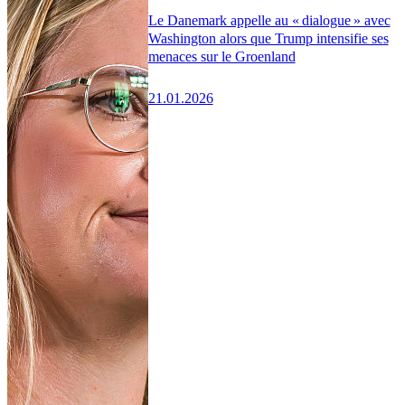
Le Danemark appelle au « dialogue » avec
Washington alors que Trump intensifie ses
menaces sur le Groenland
21.01.2026