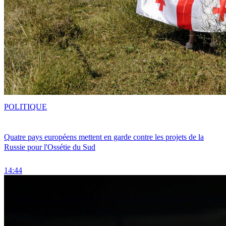
POLITIQUE
Quatre pays européens mettent en garde contre les projets de la
Russie pour l'Ossétie du Sud
14:44