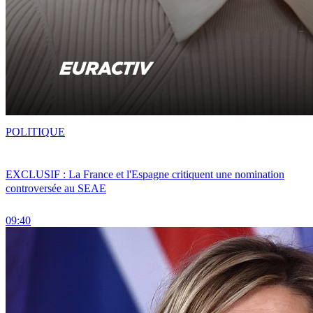
POLITIQUE
EXCLUSIF : La France et l'Espagne critiquent une nomination
controversée au SEAE
09:40