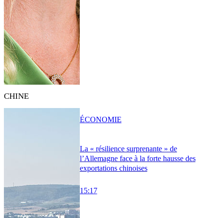
CHINE
ÉCONOMIE
La « résilience surprenante » de
l’Allemagne face à la forte hausse des
exportations chinoises
15:17