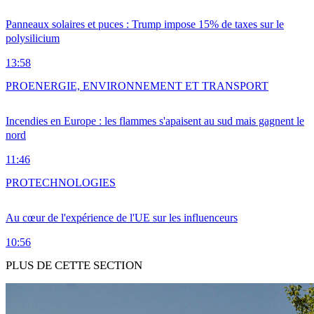
Panneaux solaires et puces : Trump impose 15% de taxes sur le
polysilicium
13:58
PRO
ENERGIE, ENVIRONNEMENT ET TRANSPORT
Incendies en Europe : les flammes s'apaisent au sud mais gagnent le
nord
11:46
PRO
TECHNOLOGIES
Au cœur de l'expérience de l'UE sur les influenceurs
10:56
PLUS DE CETTE SECTION