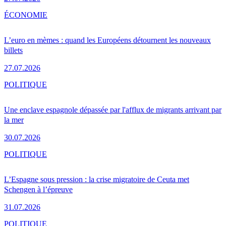
ÉCONOMIE
L’euro en mèmes : quand les Européens détournent les nouveaux
billets
27.07.2026
POLITIQUE
Une enclave espagnole dépassée par l'afflux de migrants arrivant par
la mer
30.07.2026
POLITIQUE
L’Espagne sous pression : la crise migratoire de Ceuta met
Schengen à l’épreuve
31.07.2026
POLITIQUE