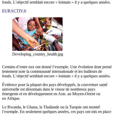
fonds. L’objectif semblait encore « lointain » il y a quelques années.
EURACTIV.fr
Developing_country_health.jpg
Certains d’entre eux ont donné l’exemple. Une évolution dont prend
lentement note la communauté internationale et les bailleurs de
fonds. L’objectif semblait encore « lointain » il y a quelques années.
Évidence pour la plupart des pays développés, la couverture santé
universelle est désormais dans le viseur de nombreux pays
émergents et en développement en Asie, au Moyen-Orient ou
en Afrique.
Le Rwanda, le Ghana, la Thaïlande ou la Turquie ont montré
l’exemple. En seulement quelques années, ces pays ont mis en place