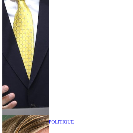
POLITIQUE