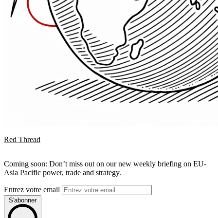
Red Thread
Coming soon: Don’t miss out on our new weekly briefing on EU-
Asia Pacific power, trade and strategy.
Entrez votre email
S'abonner