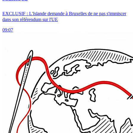
EXCLUSIF : L'Islande demande à Bruxelles de ne pas s'immiscer
dans son référendum sur l'UE
09:07