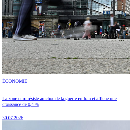
ÉCONOMIE
La zone euro résiste au choc de la guerre en Iran et affiche une
croissance de 0,4 %
30.07.2026