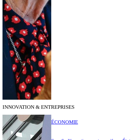
INNOVATION & ENTREPRISES
ÉCONOMIE