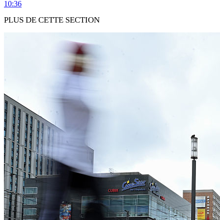
10:36
PLUS DE CETTE SECTION