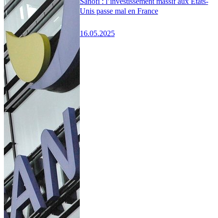
Sanofi : l’investissement massif aux États-
Unis passe mal en France
16.05.2025