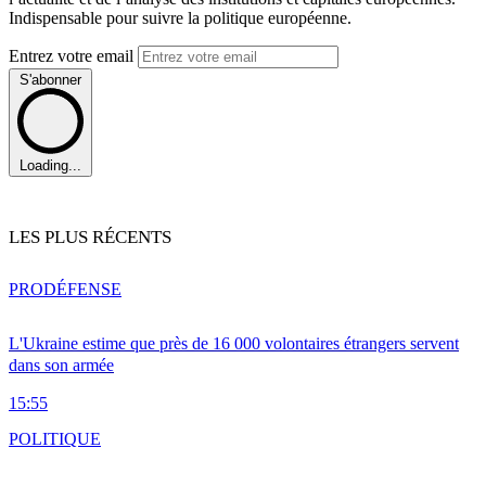
Indispensable pour suivre la politique européenne.
Entrez votre email
S'abonner
Loading...
LES PLUS RÉCENTS
PRO
DÉFENSE
L'Ukraine estime que près de 16 000 volontaires étrangers servent
dans son armée
15:55
POLITIQUE