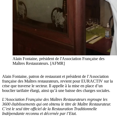
Alain Fontaine, président de l'Association Française des
Maîtres Restaurateurs. [AFMR]
Alain Fontaine, patron de restaurant et président de l’Association
française des Maîtres restaurateurs, revient pour EURACTIV sur la
crise que traverse le secteur. Il appelle à la mise en place d’un
bouclier tarifaire élargi, ainsi qu’à une baisse des charges sociales.
L’Association Française des Maîtres Restaurateurs regroupe les
3600 établissements qui ont obtenu le titre de Maître Restaurateur.
C’est le seul titre officiel de la Restauration Traditionnelle
Indépendante reconnu et décernée par l’Etat.