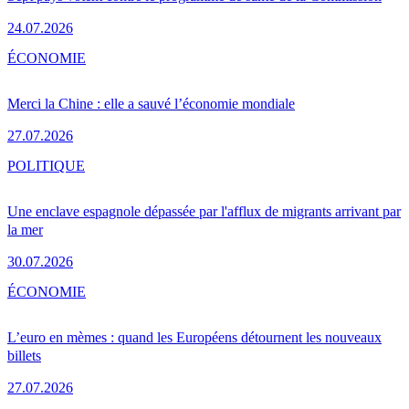
24.07.2026
ÉCONOMIE
Merci la Chine : elle a sauvé l’économie mondiale
27.07.2026
POLITIQUE
Une enclave espagnole dépassée par l'afflux de migrants arrivant par
la mer
30.07.2026
ÉCONOMIE
L’euro en mèmes : quand les Européens détournent les nouveaux
billets
27.07.2026