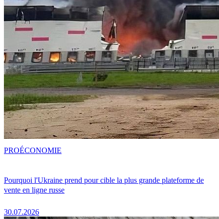
PRO
ÉCONOMIE
Pourquoi l'Ukraine prend pour cible la plus grande plateforme de
vente en ligne russe
30.07.2026