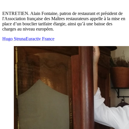
ENTRETIEN. Alain Fontaine, patron de restaurant et président de
l'Association française des Maîtres restaurateurs appelle à la mise en
place d’un bouclier tarifaire élargie, ainsi qu’à une baisse des
charges au niveau européen.
Hugo Struna
Euractiv France