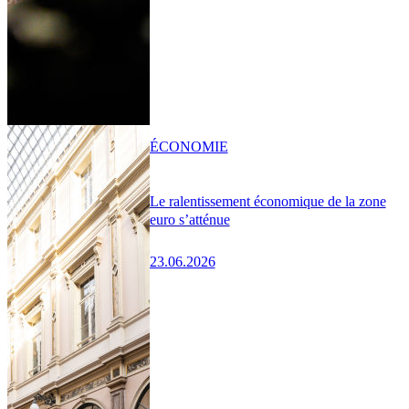
ÉCONOMIE
Le ralentissement économique de la zone
euro s’atténue
23.06.2026