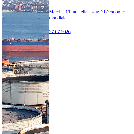
Merci la Chine : elle a sauvé l’économie
mondiale
27.07.2026