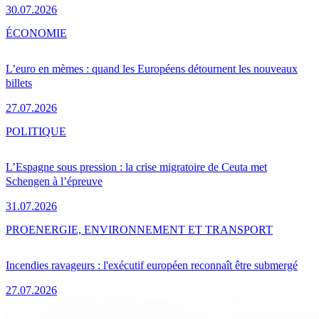
30.07.2026
ÉCONOMIE
L’euro en mèmes : quand les Européens détournent les nouveaux
billets
27.07.2026
POLITIQUE
L’Espagne sous pression : la crise migratoire de Ceuta met
Schengen à l’épreuve
31.07.2026
PRO
ENERGIE, ENVIRONNEMENT ET TRANSPORT
Incendies ravageurs : l'exécutif européen reconnaît être submergé
27.07.2026