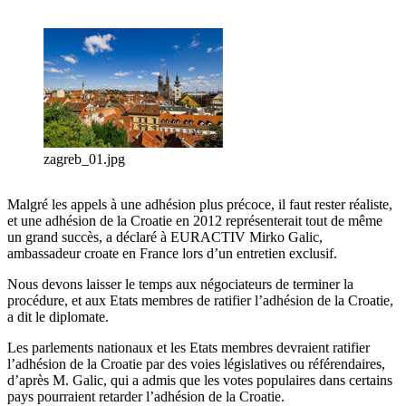
zagreb_01.jpg
Malgré les appels à une adhésion plus précoce, il faut rester réaliste,
et une adhésion de la Croatie en 2012 représenterait tout de même
un grand succès, a déclaré à EURACTIV Mirko Galic,
ambassadeur croate en France lors d’un entretien exclusif.
Nous devons laisser le temps aux négociateurs de terminer la
procédure, et aux Etats membres de ratifier l’adhésion de la Croatie,
a dit le diplomate.
Les parlements nationaux et les Etats membres devraient ratifier
l’adhésion de la Croatie par des voies législatives ou référendaires,
d’après M. Galic, qui a admis que les votes populaires dans certains
pays pourraient retarder l’adhésion de la Croatie.