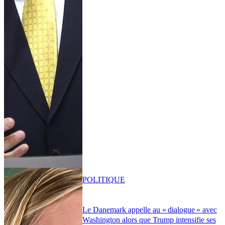
POLITIQUE
Le Danemark appelle au « dialogue » avec
Washington alors que Trump intensifie ses