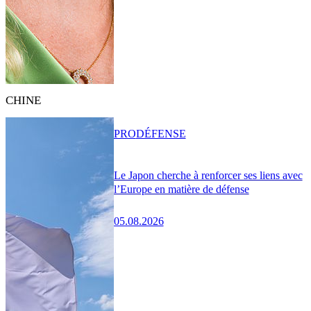
CHINE
PRO
DÉFENSE
Le Japon cherche à renforcer ses liens avec
l’Europe en matière de défense
05.08.2026