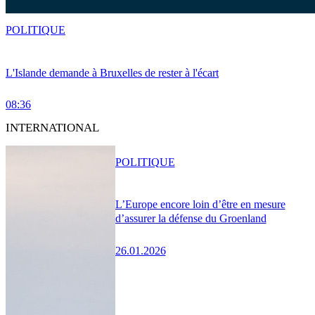
POLITIQUE
L'Islande demande à Bruxelles de rester à l'écart
08:36
INTERNATIONAL
POLITIQUE
L’Europe encore loin d’être en mesure
d’assurer la défense du Groenland
26.01.2026