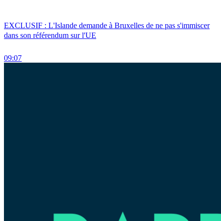
EXCLUSIF : L'Islande demande à Bruxelles de ne pas s'immiscer
dans son référendum sur l'UE
09:07