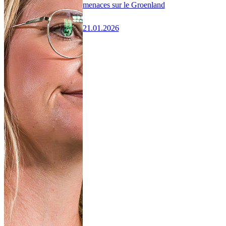
menaces sur le Groenland
21.01.2026