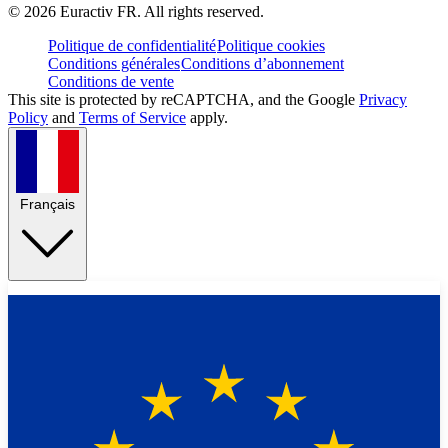
©
2026
Euractiv FR. All rights reserved.
Politique de confidentialité
Politique cookies
Conditions générales
Conditions d’abonnement
Conditions de vente
This site is protected by reCAPTCHA, and the Google
Privacy
Policy
and
Terms of Service
apply.
Français