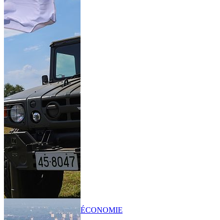
ÉCONOMIE