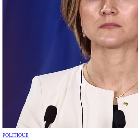
POLITIQUE