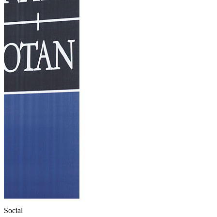
Social