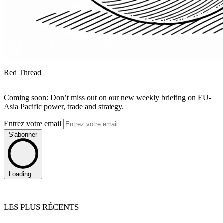
Red Thread
Coming soon: Don’t miss out on our new weekly briefing on EU-
Asia Pacific power, trade and strategy.
Entrez votre email
S'abonner
Loading...
LES PLUS RÉCENTS