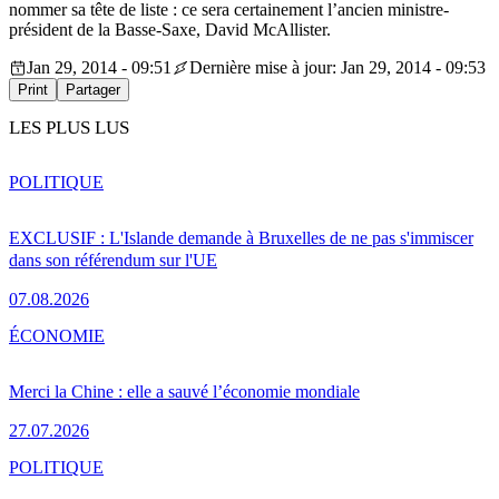
nommer sa tête de liste : ce sera certainement l’ancien ministre-
président de la Basse-Saxe, David McAllister.
Jan 29, 2014 - 09:51
Dernière mise à jour: Jan 29, 2014 - 09:53
Print
Partager
LES PLUS LUS
POLITIQUE
EXCLUSIF : L'Islande demande à Bruxelles de ne pas s'immiscer
dans son référendum sur l'UE
07.08.2026
ÉCONOMIE
Merci la Chine : elle a sauvé l’économie mondiale
27.07.2026
POLITIQUE