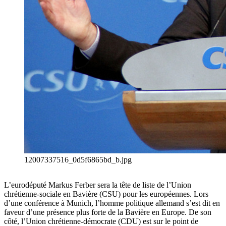
12007337516_0d5f6865bd_b.jpg
L’eurodéputé Markus Ferber sera la tête de liste de l’Union
chrétienne-sociale en Bavière (CSU) pour les européennes. Lors
d’une conférence à Munich, l’homme politique allemand s’est dit en
faveur d’une présence plus forte de la Bavière en Europe. De son
côté, l’Union chrétienne-démocrate (CDU) est sur le point de