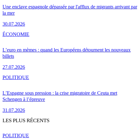
Une enclave espagnole dépassée par l'afflux de migrants arrivant par
la mer
30.07.2026
ÉCONOMIE
L’euro en mèmes : quand les Européens détournent les nouveaux
billets
27.07.2026
POLITIQUE
L’Espagne sous pression : la crise migratoire de Ceuta met
Schengen à l’épreuve
31.07.2026
LES PLUS RÉCENTS
POLITIQUE