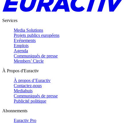
Services
Media Solutions
Projets publics européens
Evénements
Emplois
Agenda
Communiqués de presse
Members’ Circle
À Propos d'Euractiv
À propos d’Euractiv
Contactez-nous
Mediahuis
Communiqués de presse
Publicité politique
Abonnements
Euractiv Pro