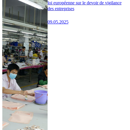
loi européenne sur le devoir de vigilance
des entreprises
09.05.2025