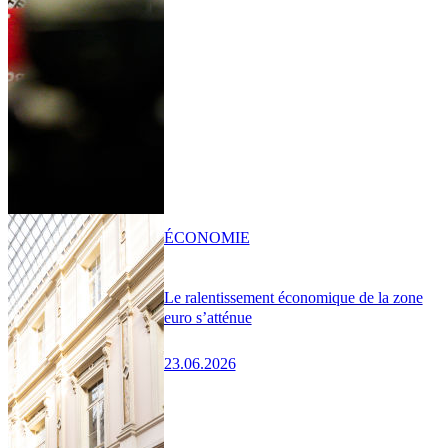
ÉCONOMIE
Le ralentissement économique de la zone
euro s’atténue
23.06.2026