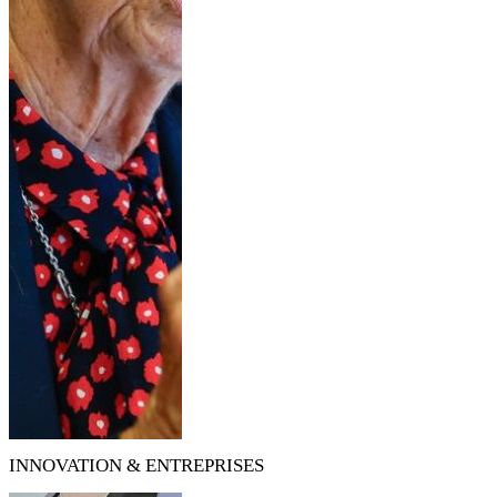
INNOVATION & ENTREPRISES