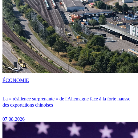
ÉCONOMIE
La « résilience surprenante » de l'Allemagne face à la forte hausse
des exportations chinoises
07.08.2026