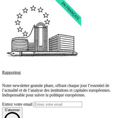
Rapporteur
Notre newsletter gratuite phare, offrant chaque jour l’essentiel de
l’actualité et de l’analyse des institutions et capitales européennes.
Indispensable pour suivre la politique européenne.
Entrez votre email
S'abonner