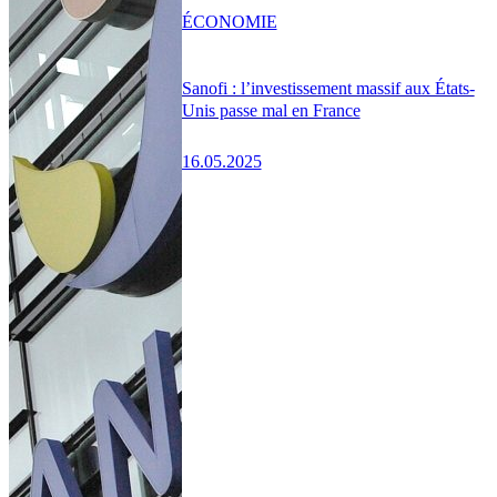
ÉCONOMIE
Sanofi : l’investissement massif aux États-
Unis passe mal en France
16.05.2025