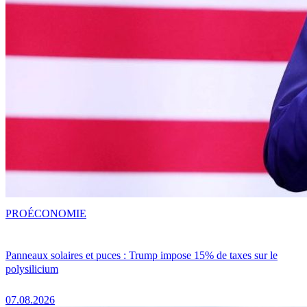
PRO
ÉCONOMIE
Panneaux solaires et puces : Trump impose 15% de taxes sur le
polysilicium
07.08.2026