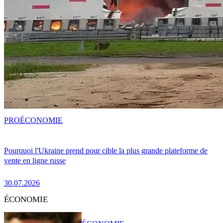
PRO
ÉCONOMIE
Pourquoi l'Ukraine prend pour cible la plus grande plateforme de
vente en ligne russe
30.07.2026
ÉCONOMIE