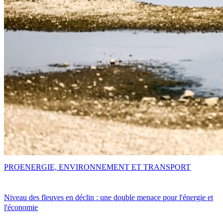
PRO
ENERGIE, ENVIRONNEMENT ET TRANSPORT
Niveau des fleuves en déclin : une double menace pour l'énergie et
l'économie