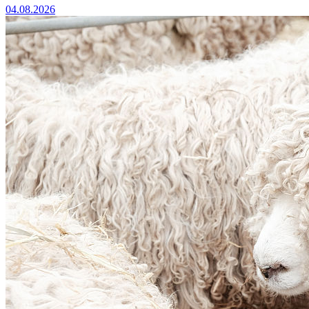
04.08.2026