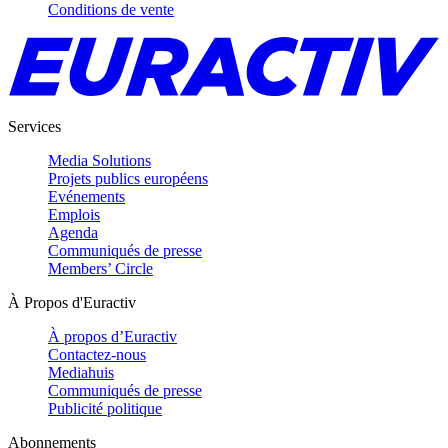
Conditions de vente
Services
Media Solutions
Projets publics européens
Evénements
Emplois
Agenda
Communiqués de presse
Members’ Circle
À Propos d'Euractiv
À propos d’Euractiv
Contactez-nous
Mediahuis
Communiqués de presse
Publicité politique
Abonnements