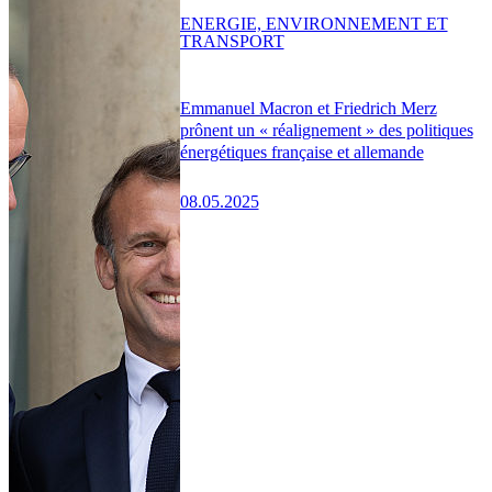
ENERGIE, ENVIRONNEMENT ET
TRANSPORT
Emmanuel Macron et Friedrich Merz
prônent un « réalignement » des politiques
énergétiques française et allemande
08.05.2025