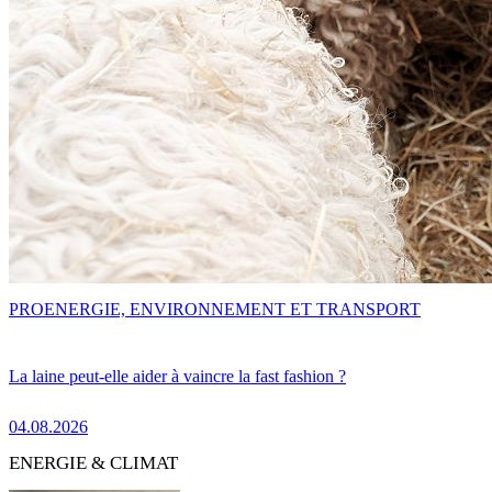
PRO
ENERGIE, ENVIRONNEMENT ET TRANSPORT
La laine peut-elle aider à vaincre la fast fashion ?
04.08.2026
ENERGIE & CLIMAT