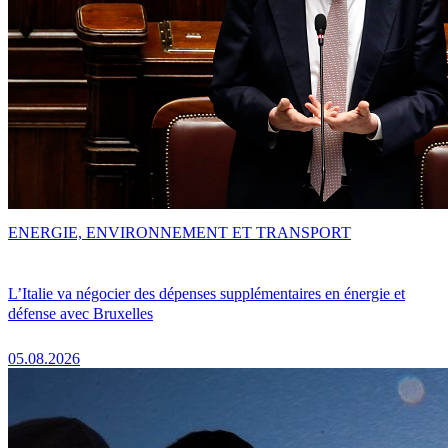
ENERGIE, ENVIRONNEMENT ET TRANSPORT
L’Italie va négocier des dépenses supplémentaires en énergie et
défense avec Bruxelles
05.08.2026