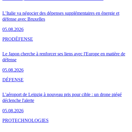
L’Italie va négocier des dépenses supplémentaires en énergie et
défense avec Bruxelles
05.08.2026
PRO
DÉFENSE
Le Japon cherche à renforcer ses liens avec l'Europe en matière de
défense
05.08.2026
DÉFENSE
L'aéroport de Leipzig à nouveau pris pour cible : un drone piégé
déclenche l'alerte
05.08.2026
PRO
TECHNOLOGIES