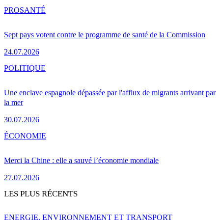
PRO
SANTÉ
Sept pays votent contre le programme de santé de la Commission
24.07.2026
POLITIQUE
Une enclave espagnole dépassée par l'afflux de migrants arrivant par
la mer
30.07.2026
ÉCONOMIE
Merci la Chine : elle a sauvé l’économie mondiale
27.07.2026
LES PLUS RÉCENTS
ENERGIE, ENVIRONNEMENT ET TRANSPORT