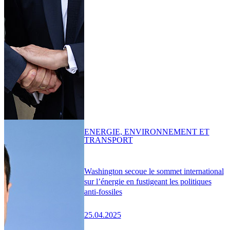
ENERGIE, ENVIRONNEMENT ET
TRANSPORT
Washington secoue le sommet international
sur l’énergie en fustigeant les politiques
anti-fossiles
25.04.2025