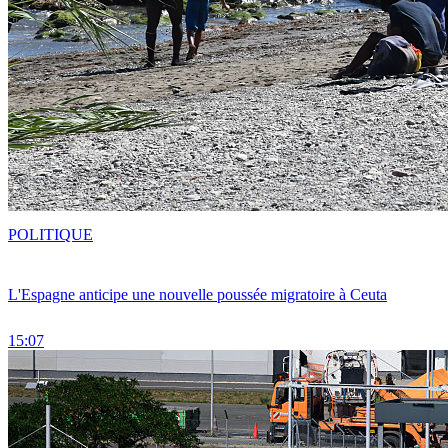
POLITIQUE
L'Espagne anticipe une nouvelle poussée migratoire à Ceuta
15:07