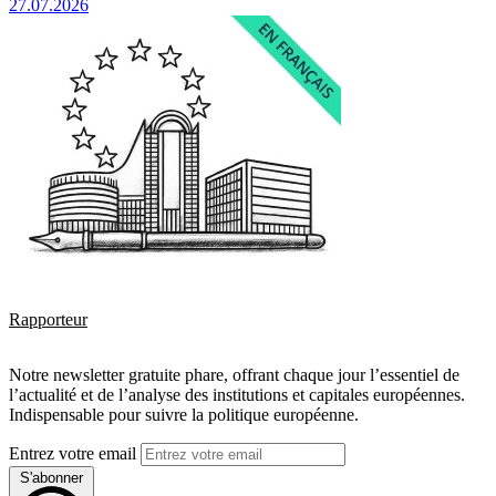
27.07.2026
Rapporteur
Notre newsletter gratuite phare, offrant chaque jour l’essentiel de
l’actualité et de l’analyse des institutions et capitales européennes.
Indispensable pour suivre la politique européenne.
Entrez votre email
S'abonner