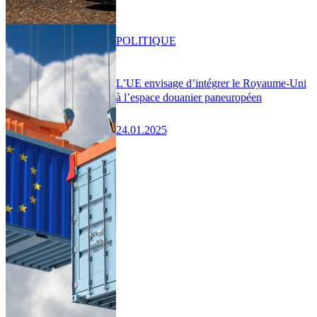
POLITIQUE
L’UE envisage d’intégrer le Royaume-Uni
à l’espace douanier paneuropéen
24.01.2025