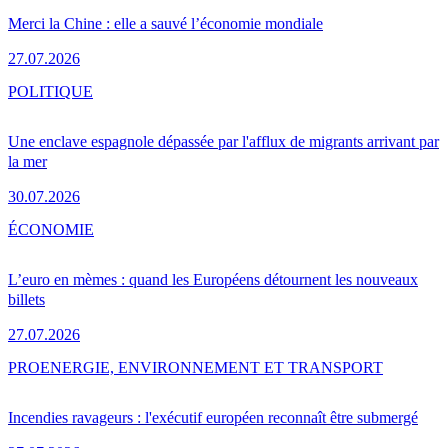
Merci la Chine : elle a sauvé l’économie mondiale
27.07.2026
POLITIQUE
Une enclave espagnole dépassée par l'afflux de migrants arrivant par
la mer
30.07.2026
ÉCONOMIE
L’euro en mèmes : quand les Européens détournent les nouveaux
billets
27.07.2026
PRO
ENERGIE, ENVIRONNEMENT ET TRANSPORT
Incendies ravageurs : l'exécutif européen reconnaît être submergé