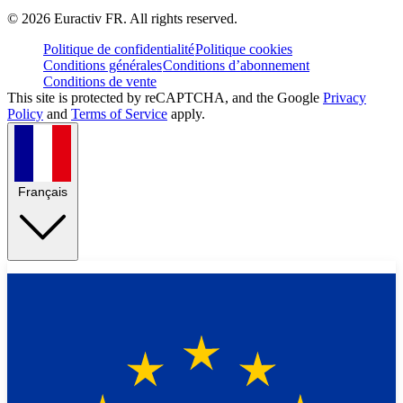
©
2026
Euractiv FR. All rights reserved.
Politique de confidentialité
Politique cookies
Conditions générales
Conditions d’abonnement
Conditions de vente
This site is protected by reCAPTCHA, and the Google
Privacy
Policy
and
Terms of Service
apply.
Français