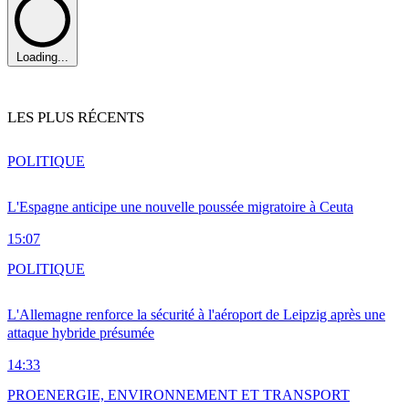
Loading...
LES PLUS RÉCENTS
POLITIQUE
L'Espagne anticipe une nouvelle poussée migratoire à Ceuta
15:07
POLITIQUE
L'Allemagne renforce la sécurité à l'aéroport de Leipzig après une
attaque hybride présumée
14:33
PRO
ENERGIE, ENVIRONNEMENT ET TRANSPORT