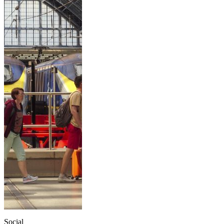
Social