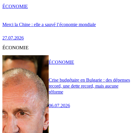
ÉCONOMIE
Merci la Chine : elle a sauvé l’économie mondiale
27.07.2026
ÉCONOMIE
ÉCONOMIE
Crise budgétaire en Bulgarie : des dépenses
record, une dette record, mais aucune
réforme
06.07.2026