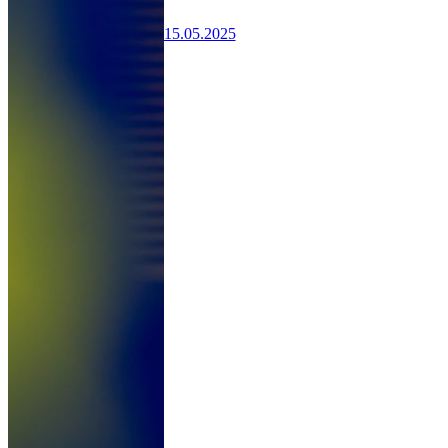
15.05.2025