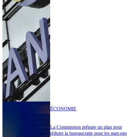
ÉCONOMIE
La Commission prépare un plan pour
réduire la bureaucratie pour les start-ups