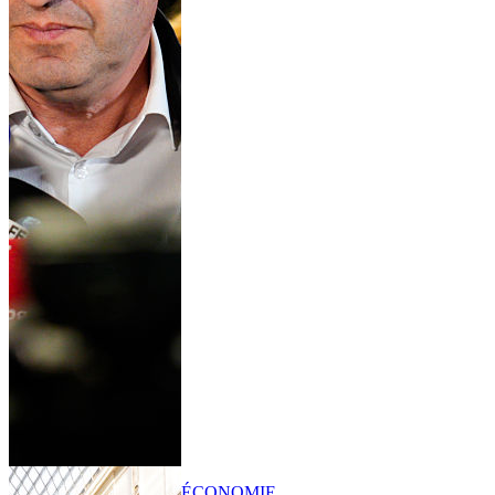
ÉCONOMIE