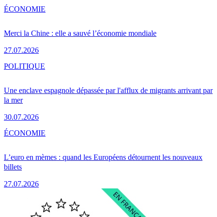
ÉCONOMIE
Merci la Chine : elle a sauvé l’économie mondiale
27.07.2026
POLITIQUE
Une enclave espagnole dépassée par l'afflux de migrants arrivant par
la mer
30.07.2026
ÉCONOMIE
L’euro en mèmes : quand les Européens détournent les nouveaux
billets
27.07.2026