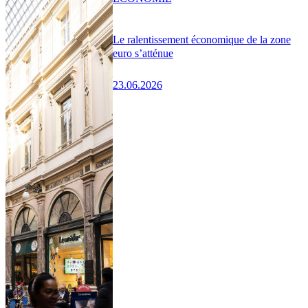
Le ralentissement économique de la zone
euro s’atténue
23.06.2026