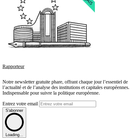
Rapporteur
Notre newsletter gratuite phare, offrant chaque jour l’essentiel de
l’actualité et de l’analyse des institutions et capitales européennes.
Indispensable pour suivre la politique européenne.
Entrez votre email
S'abonner
Loading...