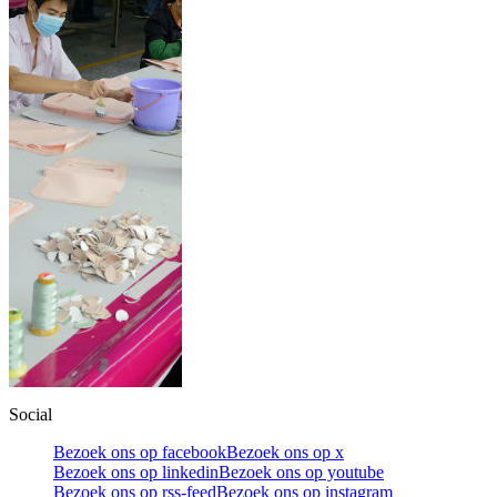
Social
Bezoek ons op facebook
Bezoek ons op x
Bezoek ons op linkedin
Bezoek ons op youtube
Bezoek ons op rss-feed
Bezoek ons op instagram