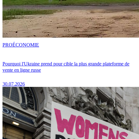
PRO
ÉCONOMIE
Pourquoi l'Ukraine prend pour cible la plus grande plateforme de
vente en ligne russe
30.07.2026