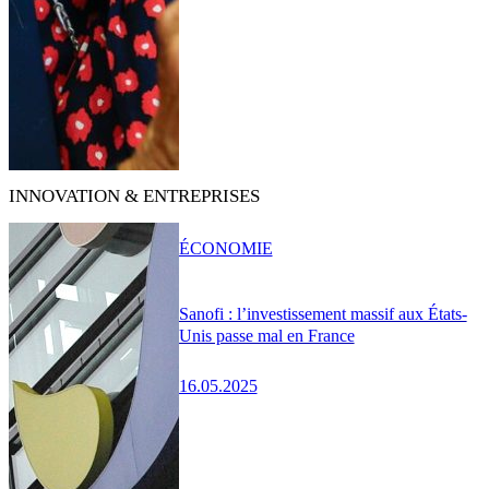
INNOVATION & ENTREPRISES
ÉCONOMIE
Sanofi : l’investissement massif aux États-
Unis passe mal en France
16.05.2025