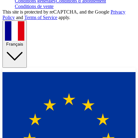
Conditions générales
Conditions d’abonnement
Conditions de vente
This site is protected by reCAPTCHA, and the Google
Privacy
Policy
and
Terms of Service
apply.
Français