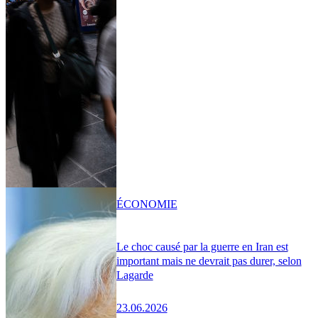
ÉCONOMIE
Le choc causé par la guerre en Iran est
important mais ne devrait pas durer, selon
Lagarde
23.06.2026