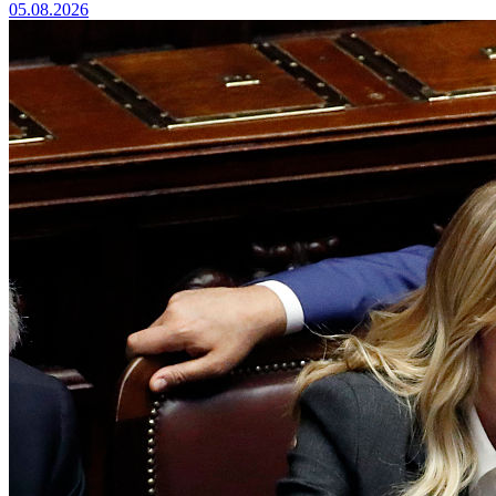
05.08.2026