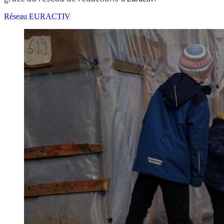
Réseau EURACTIV