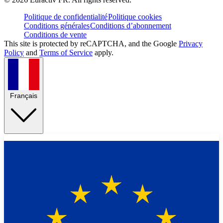
Politique de confidentialité
Politique cookies
Conditions générales
Conditions d’abonnement
Conditions de vente
This site is protected by reCAPTCHA, and the Google
Privacy
Policy
and
Terms of Service
apply.
Français