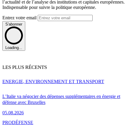
l’actualité et de l’analyse des institutions et capitales européennes.
Indispensable pour suivre la politique européenne.
Entrez votre email
S'abonner
Loading...
LES PLUS RÉCENTS
ENERGIE, ENVIRONNEMENT ET TRANSPORT
L’Italie va négocier des dépenses supplémentaires en énergie et
défense avec Bruxelles
05.08.2026
PRO
DÉFENSE