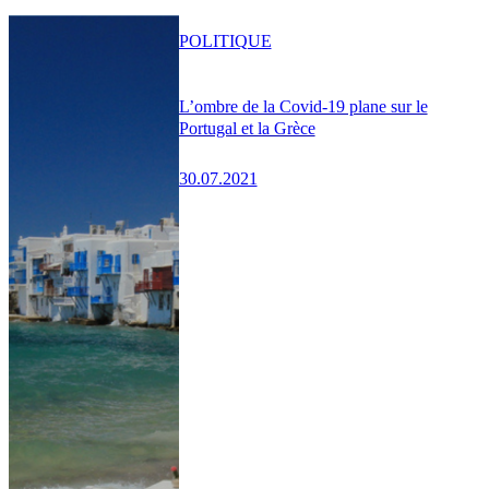
POLITIQUE
L’ombre de la Covid-19 plane sur le
Portugal et la Grèce
30.07.2021