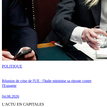
POLITIQUE
Réunion de crise de l'UE : l'Italie minimise sa riposte contre
l'Espagne
04.08.2026
L'ACTU EN CAPITALES