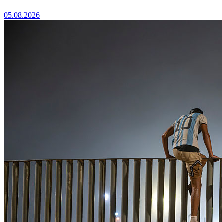
05.08.2026