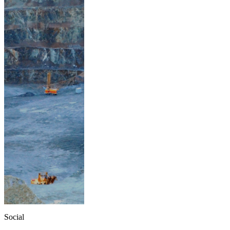
Social