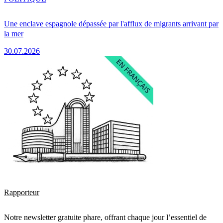
Une enclave espagnole dépassée par l'afflux de migrants arrivant par
la mer
30.07.2026
Rapporteur
Notre newsletter gratuite phare, offrant chaque jour l’essentiel de