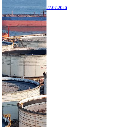
27.07.2026