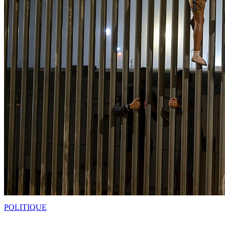
POLITIQUE