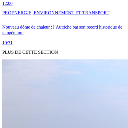
12:00
PRO
ENERGIE, ENVIRONNEMENT ET TRANSPORT
Nouveau dôme de chaleur : l’Autriche bat son record historique de
température
10:31
PLUS DE CETTE SECTION