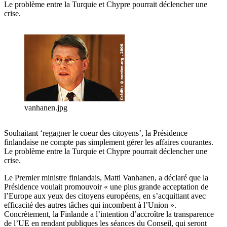
Le problème entre la Turquie et Chypre pourrait déclencher une
crise.
vanhanen.jpg
Souhaitant ‘regagner le coeur des citoyens’, la Présidence
finlandaise ne compte pas simplement gérer les affaires courantes.
Le problème entre la Turquie et Chypre pourrait déclencher une
crise.
Le Premier ministre finlandais, Matti Vanhanen, a déclaré que la
Présidence voulait promouvoir « une plus grande acceptation de
l’Europe aux yeux des citoyens européens, en s’acquittant avec
efficacité des autres tâches qui incombent à l’Union ».
Concrètement, la Finlande a l’intention d’accroître la transparence
de l’UE en rendant publiques les séances du Conseil, qui seront