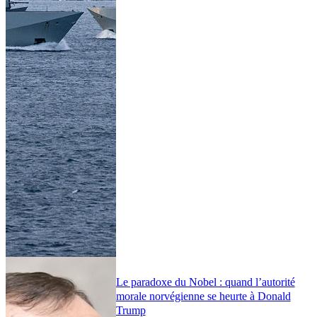
Le paradoxe du Nobel : quand l’autorité
morale norvégienne se heurte à Donald
Trump