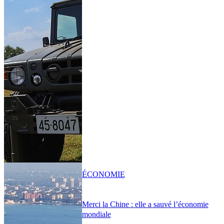
ÉCONOMIE
Merci la Chine : elle a sauvé l’économie
mondiale