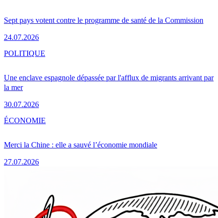
Sept pays votent contre le programme de santé de la Commission
24.07.2026
POLITIQUE
Une enclave espagnole dépassée par l'afflux de migrants arrivant par
la mer
30.07.2026
ÉCONOMIE
Merci la Chine : elle a sauvé l’économie mondiale
27.07.2026