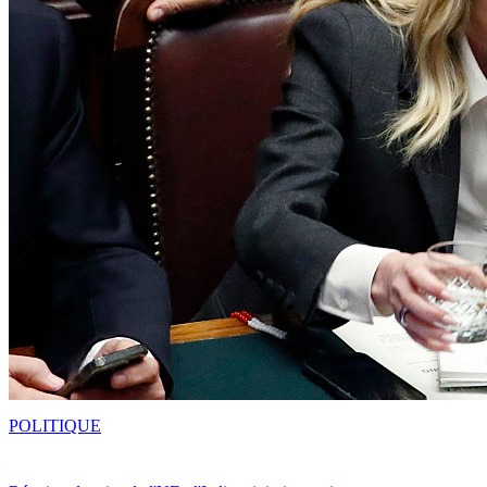
POLITIQUE