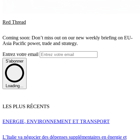
Red Thread
Coming soon: Don’t miss out on our new weekly briefing on EU-
Asia Pacific power, trade and strategy.
Entrez votre email
S'abonner
Loading...
LES PLUS RÉCENTS
ENERGIE, ENVIRONNEMENT ET TRANSPORT
L’Italie va négocier des dépenses supplémentaires en énergie et