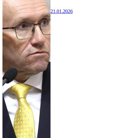
21.01.2026